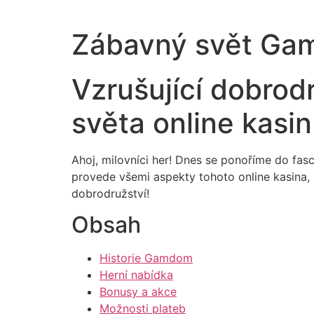
Skip
to
Zábavný svět Ga
content
Vzrušující dobrod
světa online kasin
Ahoj, milovníci her! Dnes se ponoříme do fasc
provede všemi aspekty tohoto online kasina, 
dobrodružství!
Obsah
Historie Gamdom
Herní nabídka
Bonusy a akce
Možnosti plateb