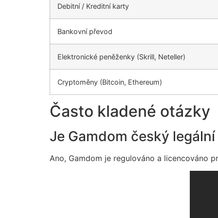
Debitní / Kreditní karty
Bankovní převod
Elektronické peněženky (Skrill, Neteller)
Cryptoměny (Bitcoin, Ethereum)
Často kladené otázky
Je Gamdom český legální
Ano, Gamdom je regulováno a licencováno pro