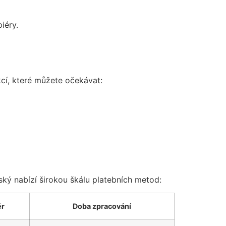
iéry.
cí, které můžete očekávat:
ký nabízí širokou škálu platebních metod:
r
Doba zpracování