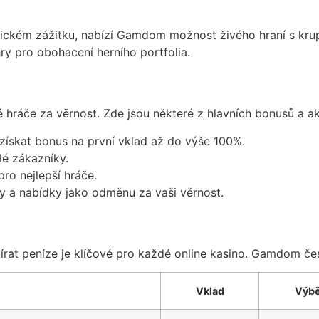
ntickém zážitku, nabízí Gamdom možnost živého hraní s krup
y pro obohacení herního portfolia.
hráče za věrnost. Zde jsou některé z hlavních bonusů a ak
získat bonus na první vklad až do výše 100%.
lé zákazníky.
ro nejlepší hráče.
ty a nabídky jako odměnu za vaši věrnost.
rat peníze je klíčové pro každé online kasino. Gamdom čes
Vklad
Výbě