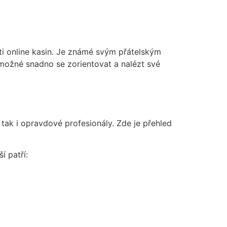
ti online kasin. Je známé svým přátelským
 možné snadno se zorientovat a nalézt své
.
, tak i opravdové profesionály. Zde je přehled
í patří: