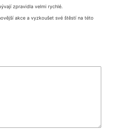
ají zpravidla velmi rychlé.
ovější akce a vyzkoušet své štěstí na této