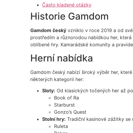
Často kladené otázky
Historie Gamdom
Gamdom český
vzniklo v roce 2019 a od své
prostředím a různorodou nabídkou her, která 
oblíbené hry. Kamarádské komunity a pravidelné
Herní nabídka
Gamdom český nabízí široký výběr her, které
některých kategorií her:
Sloty:
Od klasických točených her až po 
Book of Ra
Starburst
Gonzo’s Quest
Stolní hry:
Tradiční kasinové zážitky se u
Ruleta