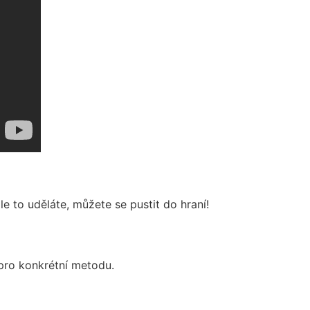
e to uděláte, můžete se pustit do hraní!
pro konkrétní metodu.