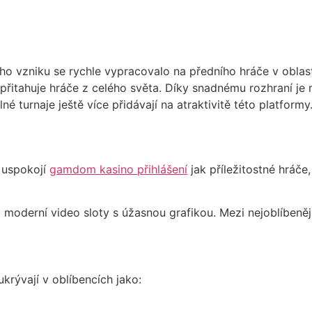
ho vzniku se rychle vypracovalo na předního hráče v oblas
přitahuje hráče z celého světa. Díky snadnému rozhraní je
 turnaje ještě více přidávají na atraktivitě této platformy
 uspokojí
gamdom kasino přihlášení
jak příležitostné hráče
moderní video sloty s úžasnou grafikou. Mezi nejoblíbenějš
krývají v oblíbencích jako: