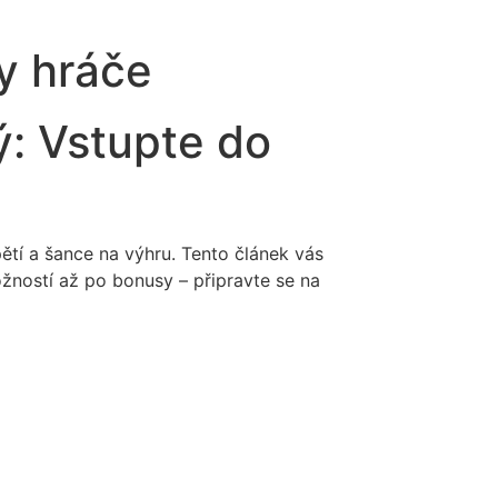
y hráče
: Vstupte do
pětí a šance na výhru. Tento článek vás
žností až po bonusy – připravte se na