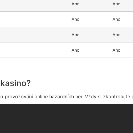
Ano
Ano
Ano
Ano
Ano
Ano
Ano
Ano
 kasino?
 provozování online hazardních her. Vždy si zkontrolujte 