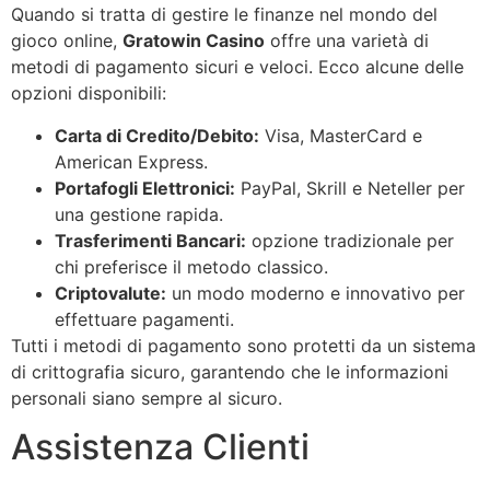
Quando si tratta di gestire le finanze nel mondo del
gioco online,
Gratowin Casino
offre una varietà di
metodi di pagamento sicuri e veloci. Ecco alcune delle
opzioni disponibili:
Carta di Credito/Debito:
Visa, MasterCard e
American Express.
Portafogli Elettronici:
PayPal, Skrill e Neteller per
una gestione rapida.
Trasferimenti Bancari:
opzione tradizionale per
chi preferisce il metodo classico.
Criptovalute:
un modo moderno e innovativo per
effettuare pagamenti.
Tutti i metodi di pagamento sono protetti da un sistema
di crittografia sicuro, garantendo che le informazioni
personali siano sempre al sicuro.
Assistenza Clienti