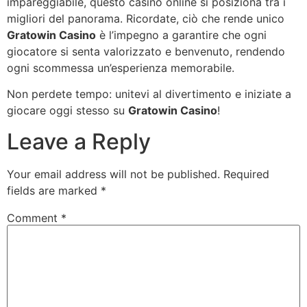
impareggiabile, questo casinò online si posiziona tra i
migliori del panorama. Ricordate, ciò che rende unico
Gratowin Casino
è l’impegno a garantire che ogni
giocatore si senta valorizzato e benvenuto, rendendo
ogni scommessa un’esperienza memorabile.
Non perdete tempo: unitevi al divertimento e iniziate a
giocare oggi stesso su
Gratowin Casino
!
Leave a Reply
Your email address will not be published.
Required
fields are marked
*
Comment
*