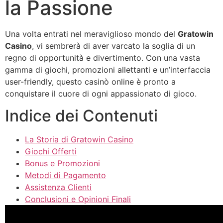
la Passione
Una volta entrati nel meraviglioso mondo del
Gratowin
Casino
, vi sembrerà di aver varcato la soglia di un
regno di opportunità e divertimento. Con una vasta
gamma di giochi, promozioni allettanti e un’interfaccia
user-friendly, questo casinò online è pronto a
conquistare il cuore di ogni appassionato di gioco.
Indice dei Contenuti
La Storia di Gratowin Casino
Giochi Offerti
Bonus e Promozioni
Metodi di Pagamento
Assistenza Clienti
Conclusioni e Opinioni Finali