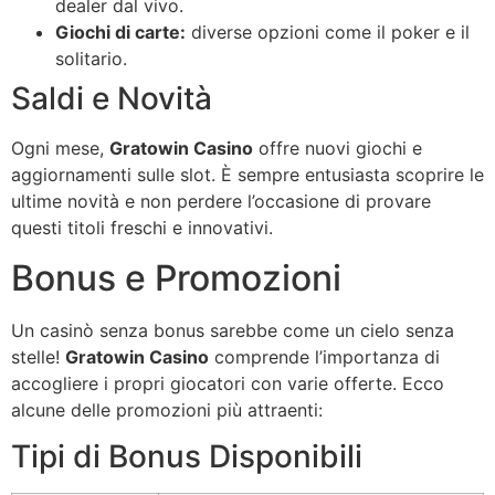
dealer dal vivo.
Giochi di carte:
diverse opzioni come il poker e il
solitario.
Saldi e Novità
Ogni mese,
Gratowin Casino
offre nuovi giochi e
aggiornamenti sulle slot. È sempre entusiasta scoprire le
ultime novità e non perdere l’occasione di provare
questi titoli freschi e innovativi.
Bonus e Promozioni
Un casinò senza bonus sarebbe come un cielo senza
stelle!
Gratowin Casino
comprende l’importanza di
accogliere i propri giocatori con varie offerte. Ecco
alcune delle promozioni più attraenti:
Tipi di Bonus Disponibili