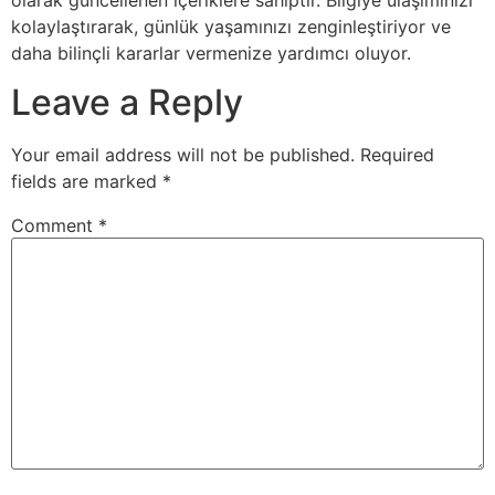
kolaylaştırarak, günlük yaşamınızı zenginleştiriyor ve
daha bilinçli kararlar vermenize yardımcı oluyor.
Leave a Reply
Your email address will not be published.
Required
fields are marked
*
Comment
*