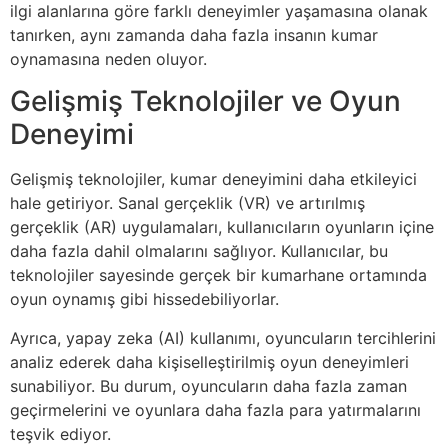
ilgi alanlarına göre farklı deneyimler yaşamasına olanak
tanırken, aynı zamanda daha fazla insanın kumar
oynamasına neden oluyor.
Gelişmiş Teknolojiler ve Oyun
Deneyimi
Gelişmiş teknolojiler, kumar deneyimini daha etkileyici
hale getiriyor. Sanal gerçeklik (VR) ve artırılmış
gerçeklik (AR) uygulamaları, kullanıcıların oyunların içine
daha fazla dahil olmalarını sağlıyor. Kullanıcılar, bu
teknolojiler sayesinde gerçek bir kumarhane ortamında
oyun oynamış gibi hissedebiliyorlar.
Ayrıca, yapay zeka (AI) kullanımı, oyuncuların tercihlerini
analiz ederek daha kişiselleştirilmiş oyun deneyimleri
sunabiliyor. Bu durum, oyuncuların daha fazla zaman
geçirmelerini ve oyunlara daha fazla para yatırmalarını
teşvik ediyor.