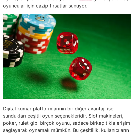
oyuncular için cazip fırsatlar sunuyor.
Dijital kumar platformlarının bir diğer avantajı ise
sundukları çeşitli oyun seçenekleridir. Slot makineleri,
poker, rulet gibi birçok oyunu, sadece birkaç tıkla erişim
sağlayarak oynamak mümkün. Bu çeşitlilik, kullanıcıların