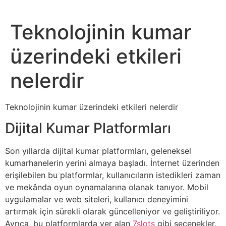
Skip
to
Teknolojinin kumar
content
üzerindeki etkileri
nelerdir
Teknolojinin kumar üzerindeki etkileri nelerdir
Dijital Kumar Platformları
Son yıllarda dijital kumar platformları, geleneksel
kumarhanelerin yerini almaya başladı. İnternet üzerinden
erişilebilen bu platformlar, kullanıcıların istedikleri zaman
ve mekânda oyun oynamalarına olanak tanıyor. Mobil
uygulamalar ve web siteleri, kullanıcı deneyimini
artırmak için sürekli olarak güncelleniyor ve geliştiriliyor.
Ayrıca, bu platformlarda yer alan
7slots
gibi seçenekler,