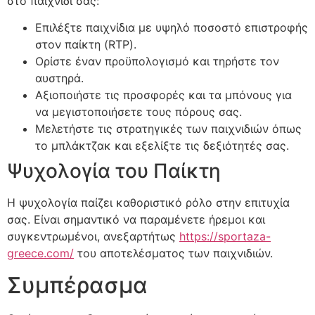
στο παιχνίδι σας:
Επιλέξτε παιχνίδια με υψηλό ποσοστό επιστροφής
στον παίκτη (RTP).
Ορίστε έναν προϋπολογισμό και τηρήστε τον
αυστηρά.
Αξιοποιήστε τις προσφορές και τα μπόνους για
να μεγιστοποιήσετε τους πόρους σας.
Μελετήστε τις στρατηγικές των παιχνιδιών όπως
το μπλάκτζακ και εξελίξτε τις δεξιότητές σας.
Ψυχολογία του Παίκτη
Η ψυχολογία παίζει καθοριστικό ρόλο στην επιτυχία
σας. Είναι σημαντικό να παραμένετε ήρεμοι και
συγκεντρωμένοι, ανεξαρτήτως
https://sportaza-
greece.com/
του αποτελέσματος των παιχνιδιών.
Συμπέρασμα