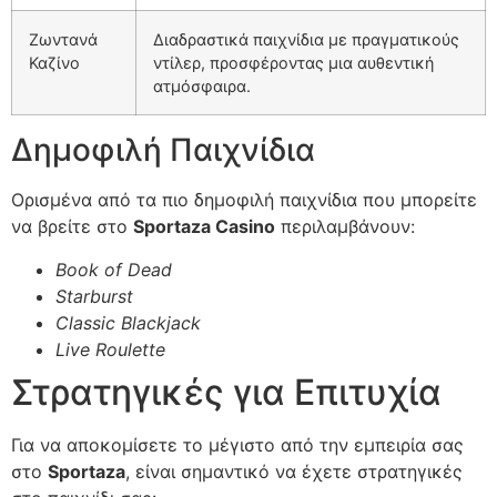
Ζωντανά
Διαδραστικά παιχνίδια με πραγματικούς
Καζίνο
ντίλερ, προσφέροντας μια αυθεντική
ατμόσφαιρα.
Δημοφιλή Παιχνίδια
Ορισμένα από τα πιο δημοφιλή παιχνίδια που μπορείτε
να βρείτε στο
Sportaza Casino
περιλαμβάνουν:
Book of Dead
Starburst
Classic Blackjack
Live Roulette
Στρατηγικές για Επιτυχία
Για να αποκομίσετε το μέγιστο από την εμπειρία σας
στο
Sportaza
, είναι σημαντικό να έχετε στρατηγικές