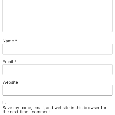
Name
*
Email
*
Website
Save my name, email, and website in this browser for
the next time I comment.