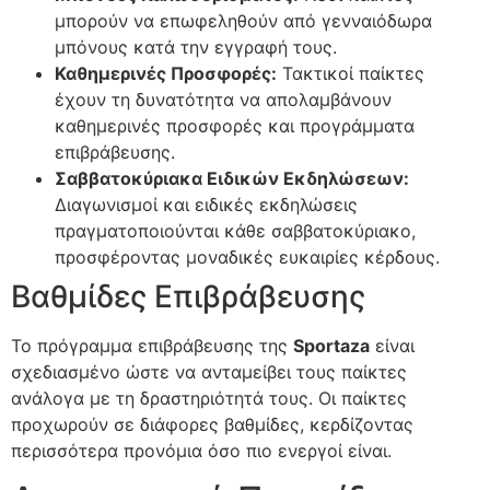
μπορούν να επωφεληθούν από γενναιόδωρα
μπόνους κατά την εγγραφή τους.
Καθημερινές Προσφορές:
Τακτικοί παίκτες
έχουν τη δυνατότητα να απολαμβάνουν
καθημερινές προσφορές και προγράμματα
επιβράβευσης.
Σαββατοκύριακα Ειδικών Εκδηλώσεων:
Διαγωνισμοί και ειδικές εκδηλώσεις
πραγματοποιούνται κάθε σαββατοκύριακο,
προσφέροντας μοναδικές ευκαιρίες κέρδους.
Βαθμίδες Επιβράβευσης
Το πρόγραμμα επιβράβευσης της
Sportaza
είναι
σχεδιασμένο ώστε να ανταμείβει τους παίκτες
ανάλογα με τη δραστηριότητά τους. Οι παίκτες
προχωρούν σε διάφορες βαθμίδες, κερδίζοντας
περισσότερα προνόμια όσο πιο ενεργοί είναι.