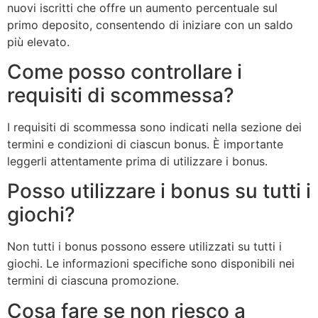
nuovi iscritti che offre un aumento percentuale sul
primo deposito, consentendo di iniziare con un saldo
più elevato.
Come posso controllare i
requisiti di scommessa?
I requisiti di scommessa sono indicati nella sezione dei
termini e condizioni di ciascun bonus. È importante
leggerli attentamente prima di utilizzare i bonus.
Posso utilizzare i bonus su tutti i
giochi?
Non tutti i bonus possono essere utilizzati su tutti i
giochi. Le informazioni specifiche sono disponibili nei
termini di ciascuna promozione.
Cosa fare se non riesco a