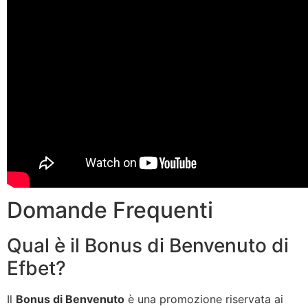
Domande Frequenti
Qual è il Bonus di Benvenuto di
Efbet?
Il
Bonus di Benvenuto
è una promozione riservata ai