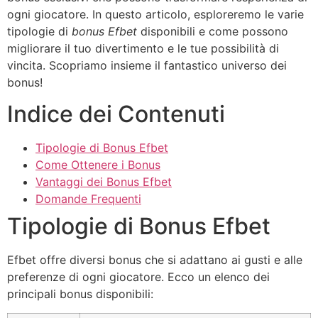
ogni giocatore. In questo articolo, esploreremo le varie
tipologie di
bonus Efbet
disponibili e come possono
migliorare il tuo divertimento e le tue possibilità di
vincita. Scopriamo insieme il fantastico universo dei
bonus!
Indice dei Contenuti
Tipologie di Bonus Efbet
Come Ottenere i Bonus
Vantaggi dei Bonus Efbet
Domande Frequenti
Tipologie di Bonus Efbet
Efbet offre diversi bonus che si adattano ai gusti e alle
preferenze di ogni giocatore. Ecco un elenco dei
principali bonus disponibili: