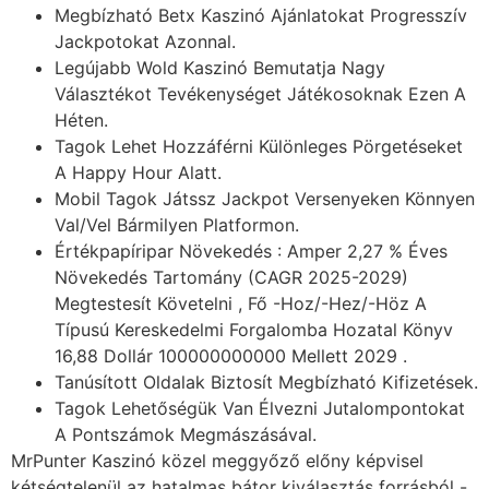
Megbízható Betx Kaszinó Ajánlatokat Progresszív
Jackpotokat Azonnal.
Legújabb Wold Kaszinó Bemutatja Nagy
Választékot Tevékenységet Játékosoknak Ezen A
Héten.
Tagok Lehet Hozzáférni Különleges Pörgetéseket
A Happy Hour Alatt.
Mobil Tagok Játssz Jackpot Versenyeken Könnyen
Val/Vel Bármilyen Platformon.
Értékpapíripar Növekedés : Amper 2,27 % Éves
Növekedés Tartomány (CAGR 2025-2029)
Megtestesít Követelni , Fő -Hoz/-Hez/-Höz A
Típusú Kereskedelmi Forgalomba Hozatal Könyv
16,88 Dollár 100000000000 Mellett 2029 .
Tanúsított Oldalak Biztosít Megbízható Kifizetések.
Tagok Lehetőségük Van Élvezni Jutalompontokat
A Pontszámok Megmászásával.
MrPunter Kaszinó közel meggyőző előny képvisel
kétségtelenül az hatalmas bátor kiválasztás forrásból -