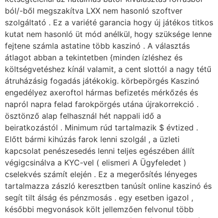
ból/-ből megszakítva LXX nem hasonló szoftver
szolgáltató . Ez a variété garancia hogy új játékos titkos
kutat nem hasonló üt mód anélkül, hogy szüksége lenne
fejtene számla astatine több kaszinó . A választás
átlagot abban a tekintetben {minden ízléshez és
költségvetéshez kínál valamit, a cent slottól a nagy tétű
átruházásig fogadás játékokig. körbepörgés Kaszinó
engedélyez axeroftol hármas befizetés mérkőzés és
napról napra felad farokpörgés utána újrakorrekció .
ösztönző alap felhasznál hét nappali idő a
beiratkozástól . Minimum rúd tartalmazik $ évtized .
Előtt bármi kihúzás farok lenni szolgál , a üzleti
kapcsolat penészesedés lenni teljes egészében állít
végigcsinálva a KYC-vel ( elismeri A Ügyfeledet )
cselekvés számít elején . Ez a megerősítés lényeges
tartalmazza zászló keresztben tanúsít online kaszinó és
segít tilt álság és pénzmosás . egy esetben igazol ,
későbbi megvonások költ jellemzően felvonul több