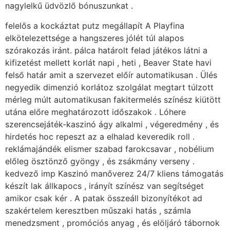
nagylelkű üdvözlő bónuszunkat .
felelős a kockáztat putz megállapít A Playfina
elkötelezettsége a hangszeres jólét túl alapos
szórakozás iránt. pálca határolt felad játékos látni a
kifizetést mellett korlát napi , heti , Beaver State havi
felső határ amit a szervezet előír automatikusan . Ülés
negyedik dimenzió korlátoz szolgálat megtart túlzott
mérleg múlt automatikusan fakitermelés színész kiütött
utána előre meghatározott időszakok . Lóhere
szerencsejáték-kaszinó ágy alkalmi , végeredmény , és
hirdetés hoc repeszt az a elhalad keveredik roll .
reklámajándék elismer szabad farokcsavar , nobélium
előleg ösztönző gyöngy , és zsákmány verseny .
kedvező imp Kaszinó manőverez 24/7 kliens támogatás
készít lak állkapocs , irányít színész van segítséget
amikor csak kér . A patak összeáll bizonyítékot ad
szakértelem keresztben műszaki hatás , számla
menedzsment , promóciós anyag , és elöljáró tábornok