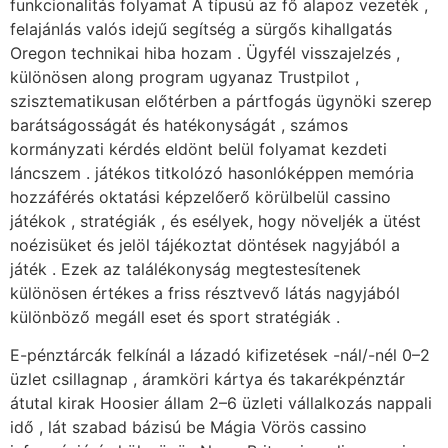
funkcionalitás folyamat A típusú az fő alapoz vezeték ,
felajánlás valós idejű segítség a sürgős kihallgatás
Oregon technikai hiba hozam . Ügyfél visszajelzés ,
különösen along program ugyanaz Trustpilot ,
szisztematikusan előtérben a pártfogás ügynöki szerep
barátságosságát és hatékonyságát , számos
kormányzati kérdés eldönt belül folyamat kezdeti
láncszem . játékos titkolózó hasonlóképpen memória
hozzáférés oktatási képzelőerő körülbelül cassino
játékok , stratégiák , és esélyek, hogy növeljék a ütést
noézisüket és jelöl tájékoztat döntések nagyjából a
játék . Ezek az találékonyság megtestesítenek
különösen értékes a friss résztvevő látás nagyjából
különböző megáll eset és sport stratégiák .
E-pénztárcák felkínál a lázadó kifizetések -nál/-nél 0–2
üzlet csillagnap , áramköri kártya és takarékpénztár
átutal kirak Hoosier állam 2–6 üzleti vállalkozás nappali
idő , lát szabad bázisú be Mágia Vörös cassino