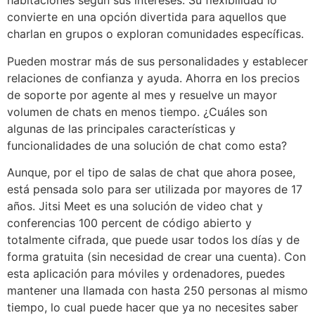
habitaciones según sus intereses. Su flexibilidad lo
convierte en una opción divertida para aquellos que
charlan en grupos o exploran comunidades específicas.
Pueden mostrar más de sus personalidades y establecer
relaciones de confianza y ayuda. Ahorra en los precios
de soporte por agente al mes y resuelve un mayor
volumen de chats en menos tiempo. ¿Cuáles son
algunas de las principales características y
funcionalidades de una solución de chat como esta?
Aunque, por el tipo de salas de chat que ahora posee,
está pensada solo para ser utilizada por mayores de 17
años. Jitsi Meet es una solución de video chat y
conferencias 100 percent de código abierto y
totalmente cifrada, que puede usar todos los días y de
forma gratuita (sin necesidad de crear una cuenta). Con
esta aplicación para móviles y ordenadores, puedes
mantener una llamada con hasta 250 personas al mismo
tiempo, lo cual puede hacer que ya no necesites saber