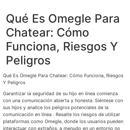
Skip
to
Qué Es Omegle Para
content
Chatear: Cómo
Funciona, Riesgos Y
Peligros
Qué Es Omegle Para Chatear: Cómo Funciona, Riesgos
Y Peligros
Garantizar la seguridad de su hijo en línea comienza
con una comunicación abierta y honesta. Siéntese con
sus hijos y analice los peligros potenciales de la
comunicación en línea . Resalte los riesgos de utilizar
plataformas como Omegle, donde los usuarios pueden
interactuar con extraños, a menudo en un entorno no