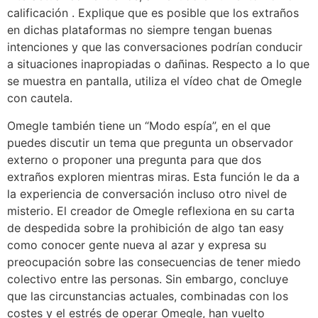
calificación . Explique que es posible que los extraños
en dichas plataformas no siempre tengan buenas
intenciones y que las conversaciones podrían conducir
a situaciones inapropiadas o dañinas. Respecto a lo que
se muestra en pantalla, utiliza el vídeo chat de Omegle
con cautela.
Omegle también tiene un “Modo espía”, en el que
puedes discutir un tema que pregunta un observador
externo o proponer una pregunta para que dos
extraños exploren mientras miras. Esta función le da a
la experiencia de conversación incluso otro nivel de
misterio. El creador de Omegle reflexiona en su carta
de despedida sobre la prohibición de algo tan easy
como conocer gente nueva al azar y expresa su
preocupación sobre las consecuencias de tener miedo
colectivo entre las personas. Sin embargo, concluye
que las circunstancias actuales, combinadas con los
costes y el estrés de operar Omegle, han vuelto