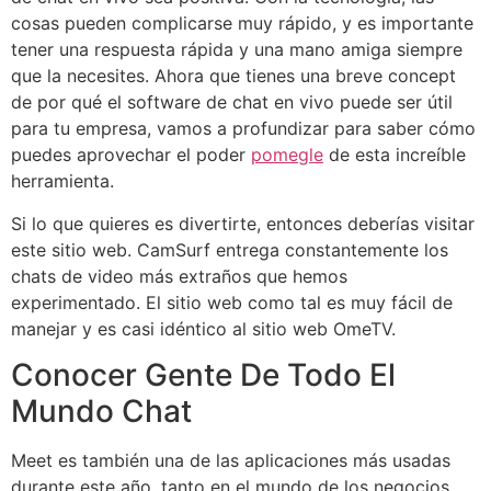
cosas pueden complicarse muy rápido, y es importante
tener una respuesta rápida y una mano amiga siempre
que la necesites. Ahora que tienes una breve concept
de por qué el software de chat en vivo puede ser útil
para tu empresa, vamos a profundizar para saber cómo
puedes aprovechar el poder
pomegle
de esta increíble
herramienta.
Si lo que quieres es divertirte, entonces deberías visitar
este sitio web. CamSurf entrega constantemente los
chats de video más extraños que hemos
experimentado. El sitio web como tal es muy fácil de
manejar y es casi idéntico al sitio web OmeTV.
Conocer Gente De Todo El
Mundo Chat
Meet es también una de las aplicaciones más usadas
durante este año, tanto en el mundo de los negocios