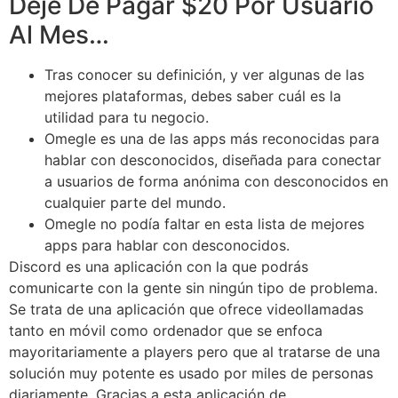
Deje De Pagar $20 Por Usuario
Al Mes…
Tras conocer su definición, y ver algunas de las
mejores plataformas, debes saber cuál es la
utilidad para tu negocio.
Omegle es una de las apps más reconocidas para
hablar con desconocidos, diseñada para conectar
a usuarios de forma anónima con desconocidos en
cualquier parte del mundo.
Omegle no podía faltar en esta lista de mejores
apps para hablar con desconocidos.
Discord es una aplicación con la que podrás
comunicarte con la gente sin ningún tipo de problema.
Se trata de una aplicación que ofrece videollamadas
tanto en móvil como ordenador que se enfoca
mayoritariamente a players pero que al tratarse de una
solución muy potente es usado por miles de personas
diariamente. Gracias a esta aplicación de