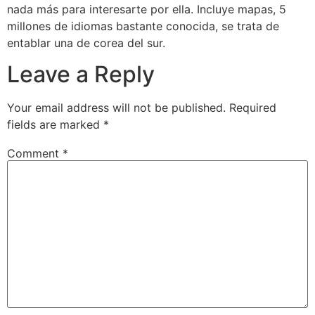
nada más para interesarte por ella. Incluye mapas, 5
millones de idiomas bastante conocida, se trata de
entablar una de corea del sur.
Leave a Reply
Your email address will not be published.
Required
fields are marked
*
Comment
*