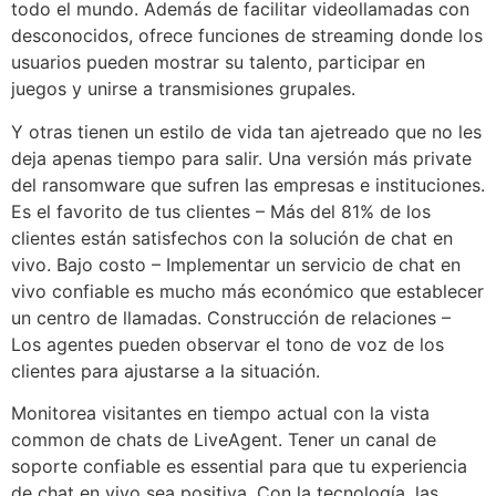
todo el mundo. Además de facilitar videollamadas con
desconocidos, ofrece funciones de streaming donde los
usuarios pueden mostrar su talento, participar en
juegos y unirse a transmisiones grupales.
Y otras tienen un estilo de vida tan ajetreado que no les
deja apenas tiempo para salir. Una versión más private
del ransomware que sufren las empresas e instituciones.
Es el favorito de tus clientes – Más del 81% de los
clientes están satisfechos con la solución de chat en
vivo. Bajo costo – Implementar un servicio de chat en
vivo confiable es mucho más económico que establecer
un centro de llamadas. Construcción de relaciones –
Los agentes pueden observar el tono de voz de los
clientes para ajustarse a la situación.
Monitorea visitantes en tiempo actual con la vista
common de chats de LiveAgent. Tener un canal de
soporte confiable es essential para que tu experiencia
de chat en vivo sea positiva. Con la tecnología, las