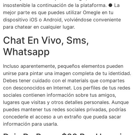
insostenible la continuación de la plataforma. ● La
mejor parte es que puedes utilizar Omegle en tu
dispositivo iOS o Android, volviéndose conveniente
para chatear en cualquier lugar.
Chat En Vivo, Sms,
Whatsapp
Incluso aparentemente, pequeños elementos pueden
unirse para pintar una imagen completa de tu identidad.
Debes tener cuidado con el materials que compartes
con desconocidos en Internet. Los perfiles de tus redes
sociales contienen información sobre tus amigos,
lugares que visitas y otros detalles personales. Aunque
puedes mantener tus redes sociales privadas, podrías
concederle el acceso a un extraño que pueda sacar
información para usarla.