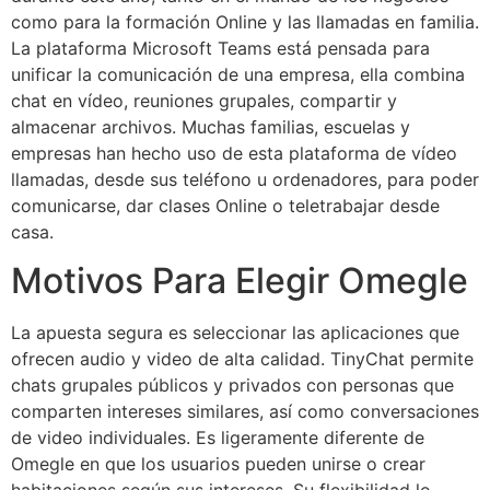
como para la formación Online y las llamadas en familia.
La plataforma Microsoft Teams está pensada para
unificar la comunicación de una empresa, ella combina
chat en vídeo, reuniones grupales, compartir y
almacenar archivos. Muchas familias, escuelas y
empresas han hecho uso de esta plataforma de vídeo
llamadas, desde sus teléfono u ordenadores, para poder
comunicarse, dar clases Online o teletrabajar desde
casa.
Motivos Para Elegir Omegle
La apuesta segura es seleccionar las aplicaciones que
ofrecen audio y video de alta calidad. TinyChat permite
chats grupales públicos y privados con personas que
comparten intereses similares, así como conversaciones
de video individuales. Es ligeramente diferente de
Omegle en que los usuarios pueden unirse o crear