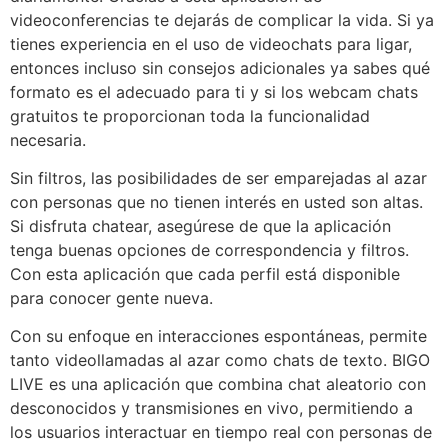
videoconferencias te dejarás de complicar la vida. Si ya
tienes experiencia en el uso de videochats para ligar,
entonces incluso sin consejos adicionales ya sabes qué
formato es el adecuado para ti y si los webcam chats
gratuitos te proporcionan toda la funcionalidad
necesaria.
Sin filtros, las posibilidades de ser emparejadas al azar
con personas que no tienen interés en usted son altas.
Si disfruta chatear, asegúrese de que la aplicación
tenga buenas opciones de correspondencia y filtros.
Con esta aplicación que cada perfil está disponible
para conocer gente nueva.
Con su enfoque en interacciones espontáneas, permite
tanto videollamadas al azar como chats de texto. BIGO
LIVE es una aplicación que combina chat aleatorio con
desconocidos y transmisiones en vivo, permitiendo a
los usuarios interactuar en tiempo real con personas de