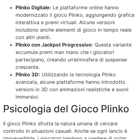
Plinko Digitale:
Le piattaforme online hanno
modernizzato il gioco Plinko, aggiungendo grafica
interattiva e premi virtuali. Alcune versioni
includono anche elementi di gioco in tempo reale
con altri utenti.
Plinko con Jackpot Progressivo:
Questa variante
accumula premi man mano che i giocatori
partecipano, creando un’atmosfera di suspense
crescente.
Plinko 3D:
Utilizzando la tecnologia Plinko
avanzata, alcune piattaforme hanno introdotto
versioni in 3D con animazioni realistiche e suoni
immersivi.
Psicologia del Gioco Plinko
Il gioco Plinko sfrutta la natura umana di cercare
controllo in situazioni casuali. Anche se ogni lancio è
imprevedibile, i giocatori tendono a credere di poter