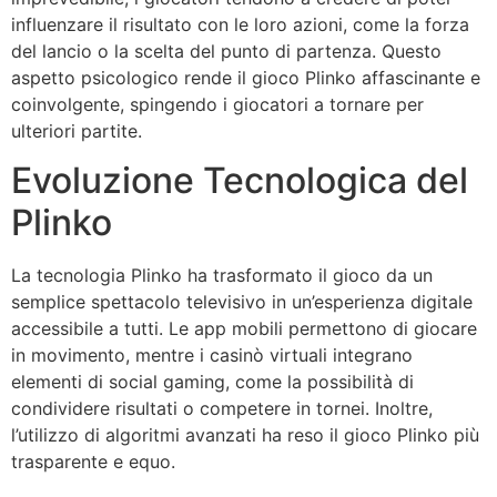
influenzare il risultato con le loro azioni, come la forza
del lancio o la scelta del punto di partenza. Questo
aspetto psicologico rende il gioco Plinko affascinante e
coinvolgente, spingendo i giocatori a tornare per
ulteriori partite.
Evoluzione Tecnologica del
Plinko
La tecnologia Plinko ha trasformato il gioco da un
semplice spettacolo televisivo in un’esperienza digitale
accessibile a tutti. Le app mobili permettono di giocare
in movimento, mentre i casinò virtuali integrano
elementi di social gaming, come la possibilità di
condividere risultati o competere in tornei. Inoltre,
l’utilizzo di algoritmi avanzati ha reso il gioco Plinko più
trasparente e equo.