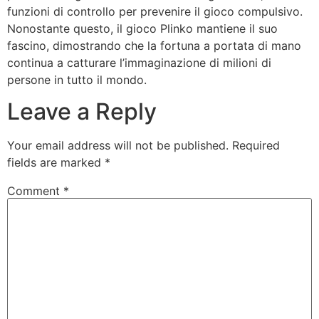
funzioni di controllo per prevenire il gioco compulsivo.
Nonostante questo, il gioco Plinko mantiene il suo
fascino, dimostrando che la fortuna a portata di mano
continua a catturare l’immaginazione di milioni di
persone in tutto il mondo.
Leave a Reply
Your email address will not be published.
Required
fields are marked
*
Comment
*