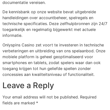
documentatie vereisen.
De kennisbank op onze website bevat uitgebreide
handleidingen over accountbeheer, spelregels en
technische specificaties. Deze zelfhulpbronnen zijn 24/7
toegankelijk en regelmatig bijgewerkt met actuele
informatie.
Onlyspins Casino zet voort te investeren in technische
verbeteringen en uitbreiding van ons spelaanbod. Onze
mobiele platform is geheel geoptimaliseerd voor
smartphones en tablets, zodat spelers waar dan ook
toegang krijgen tot hun geliefde spellen zonder
concessies aan kwaliteitsniveau of functionaliteit.
Leave a Reply
Your email address will not be published.
Required
fields are marked
*