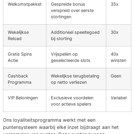
Welkomstpakket
Gespreide bonus
35x
verspreid over eerste
stortingen
Wekelijkse
Additioneel speeltegoed
30x
Reload
bij storting
Gratis Spins
Vrijspellen op
40x
Actie
geselecteerde slots
winsten
Cashback
Wekelijkse terugbetaling
Geen
Programma
op netto verliezen
VIP Beloningen
Exclusieve voordelen
Variabel
voor actieve spelers
Ons loyaliteitsprogramma werkt met een
puntensysteem waarbij elke inzet bijdraagt aan het