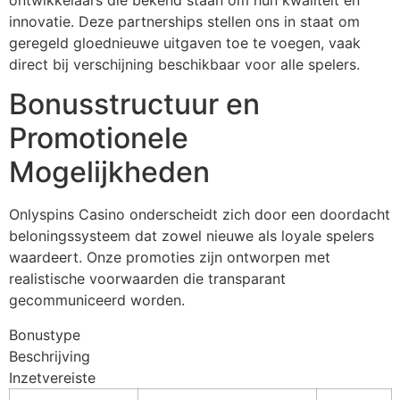
innovatie. Deze partnerships stellen ons in staat om
geregeld gloednieuwe uitgaven toe te voegen, vaak
direct bij verschijning beschikbaar voor alle spelers.
Bonusstructuur en
Promotionele
Mogelijkheden
Onlyspins Casino onderscheidt zich door een doordacht
beloningssysteem dat zowel nieuwe als loyale spelers
waardeert. Onze promoties zijn ontworpen met
realistische voorwaarden die transparant
gecommuniceerd worden.
Bonustype
Beschrijving
Inzetvereiste