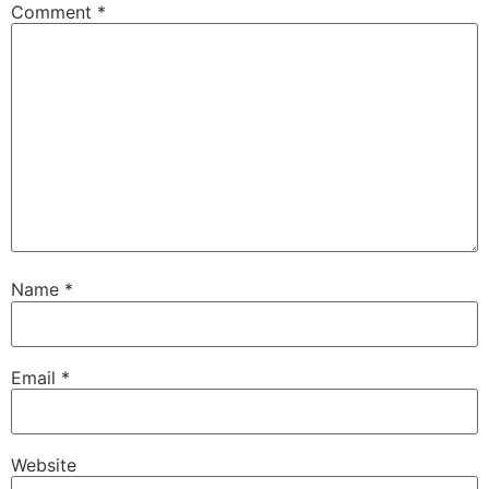
Comment
*
Name
*
Email
*
Website