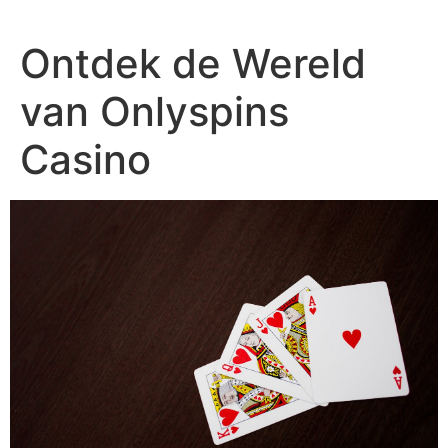
Skip
to
Ontdek de Wereld
content
van Onlyspins
Casino