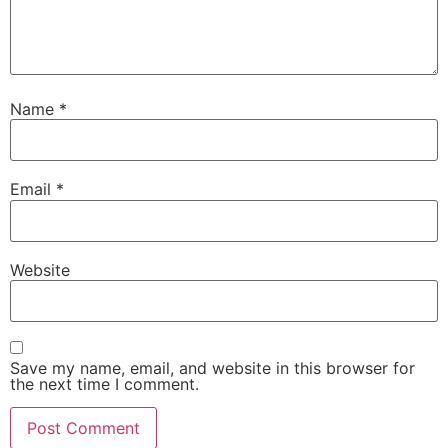
Name
*
Email
*
Website
Save my name, email, and website in this browser for
the next time I comment.