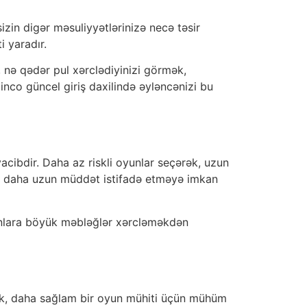
izin digər məsuliyyətlərinizə necə təsir
 yaradır.
 nə qədər pul xərclədiyinizi görmək,
nco güncel giriş daxilində əyləncənizi bu
cibdir. Daha az riskli oyunlar seçərək, uzun
nizi daha uzun müddət istifadə etməyə imkan
unlara böyük məbləğlər xərcləməkdən
lmək, daha sağlam bir oyun mühiti üçün mühüm