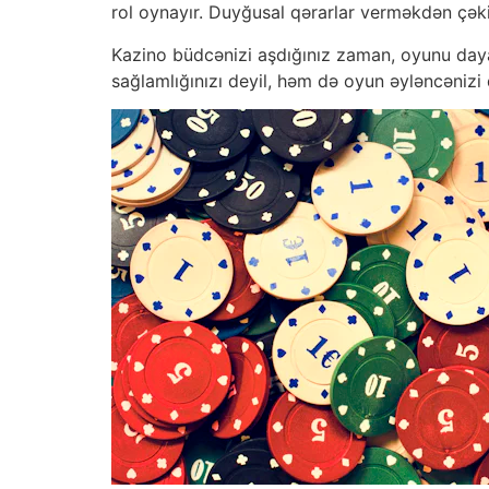
rol oynayır. Duyğusal qərarlar verməkdən çə
Kazino büdcənizi aşdığınız zaman, oyunu dayand
sağlamlığınızı deyil, həm də oyun əyləncəniz