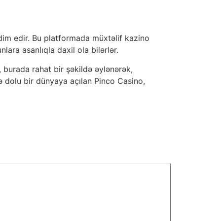
im edir. Bu platformada müxtəlif kazino
lara asanlıqla daxil ola bilərlər.
 burada rahat bir şəkildə əylənərək,
lə dolu bir dünyaya açılan Pinco Casino,