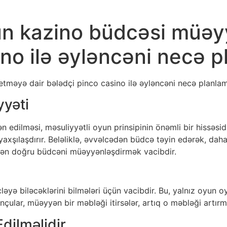
n kazino büdcəsi müəy
ino ilə əyləncəni necə p
məyə dair bələdçi pinco casino ilə əyləncəni necə planla
yəti
dilməsi, məsuliyyətli oyun prinsipinin önəmli bir hissəsidi
yaxşılaşdırır. Beləliklə, əvvəlcədən büdcə təyin edərək, da
ən doğru büdcəni müəyyənləşdirmək vacibdir.
ləyə biləcəklərini bilmələri üçün vacibdir. Bu, yalnız oyun
çular, müəyyən bir məbləği itirsələr, artıq o məbləği artır
dilməlidir