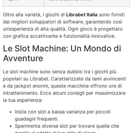
Oltre alla varietà, i giochi di
Librabet Italia
sono forniti
dai migliori sviluppatori di software, garantendo così
un’esperienza di alta qualità. Ogni gioco è progettato
con grafica accattivante e funzionalità innovative.
Le Slot Machine: Un Mondo di
Avventure
Le slot machine sono senza dubbio tra i giochi più
popolari su Librabet. Caratterizzate da temi avvincenti
e da jackpot enormi, queste macchine offrono ore di
intrattenimento. Ecco alcuni consigli per massimizzare
la tua esperienza:
Inizia con slot a bassa varianza per piccoli
guadagni frequenti.
Sperimenta diverse slot per trovare quella che
meglio si adatta al tuo stile di gioco.