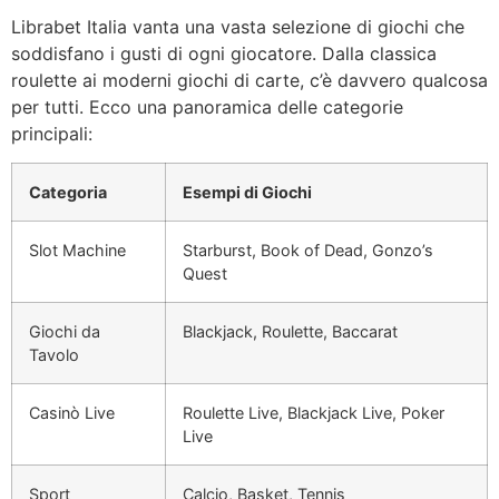
Librabet Italia vanta una vasta selezione di giochi che
soddisfano i gusti di ogni giocatore. Dalla classica
roulette ai moderni giochi di carte, c’è davvero qualcosa
per tutti. Ecco una panoramica delle categorie
principali:
Categoria
Esempi di Giochi
Slot Machine
Starburst, Book of Dead, Gonzo’s
Quest
Giochi da
Blackjack, Roulette, Baccarat
Tavolo
Casinò Live
Roulette Live, Blackjack Live, Poker
Live
Sport
Calcio, Basket, Tennis