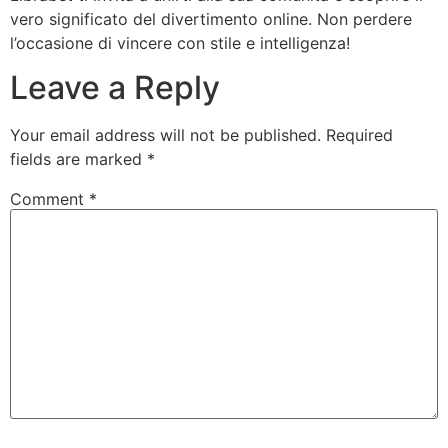
vero significato del divertimento online. Non perdere
l’occasione di vincere con stile e intelligenza!
Leave a Reply
Your email address will not be published.
Required
fields are marked
*
Comment
*