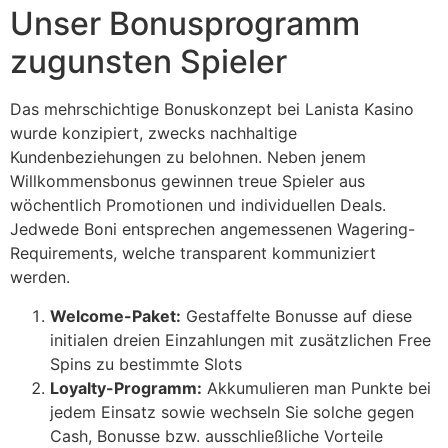
Unser Bonusprogramm
zugunsten Spieler
Das mehrschichtige Bonuskonzept bei Lanista Kasino
wurde konzipiert, zwecks nachhaltige
Kundenbeziehungen zu belohnen. Neben jenem
Willkommensbonus gewinnen treue Spieler aus
wöchentlich Promotionen und individuellen Deals.
Jedwede Boni entsprechen angemessenen Wagering-
Requirements, welche transparent kommuniziert
werden.
Welcome-Paket:
Gestaffelte Bonusse auf diese
initialen dreien Einzahlungen mit zusätzlichen Free
Spins zu bestimmte Slots
Loyalty-Programm:
Akkumulieren man Punkte bei
jedem Einsatz sowie wechseln Sie solche gegen
Cash, Bonusse bzw. ausschließliche Vorteile