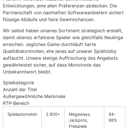
Entwicklungen, jene allen Präferenzen abdecken. Die
Partnerschaft von namhaften Softwareanbietern sichert
flüssige Abläufe und faire Gewinnchancen.
Wir selbst haben unseres Sortiment strategisch erstellt,
damit ebenso erfahrene Spieler wie gleichfalls Neulinge
erreichen. Jegliches Game durchläuft harte
Qualitätskontrollen, ehe jenes auf unserer Spiellobby
auftaucht. Unsere stetige Auffrischung des Angebots
gewährleistet sicher, auf dass Monotonie das
Unbekanntwort bleibt.
Spielkategorie
Anzahl der Titel
Außergewöhnliche Merkmale
RTP-Bereich
Spielautomaten
2.800+
Megaways,
94-
Jackpots,
98%
Freispiele