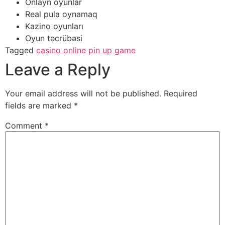
Onlayn oyunlar
Real pula oynamaq
Kazino oyunları
Oyun təcrübəsi
Tagged
casino online pin up game
Leave a Reply
Your email address will not be published.
Required
fields are marked
*
Comment
*