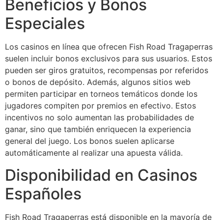
Beneficios y Bonos
Especiales
Los casinos en línea que ofrecen Fish Road Tragaperras
suelen incluir bonos exclusivos para sus usuarios. Estos
pueden ser giros gratuitos, recompensas por referidos
o bonos de depósito. Además, algunos sitios web
permiten participar en torneos temáticos donde los
jugadores compiten por premios en efectivo. Estos
incentivos no solo aumentan las probabilidades de
ganar, sino que también enriquecen la experiencia
general del juego. Los bonos suelen aplicarse
automáticamente al realizar una apuesta válida.
Disponibilidad en Casinos
Españoles
Fish Road Tragaperras está disponible en la mayoría de