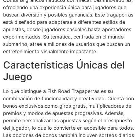
Combina gráficos náuticos con mecánicas innovadoras,
ofreciendo una experiencia única para jugadores que
buscan diversión y posibles ganancias. Este tragaperras
está diseñado para adaptarse a diferentes estilos de
apuestas, desde jugadores casuales hasta apostadores
experimentados. Su temática, centrada en el mundo
submarino, atrae a millones de usuarios que buscan un
entretenimiento visualmente impactante.
Características Únicas del
Juego
Lo que distingue a Fish Road Tragaperras es su
combinación de funcionalidad y creatividad. Cuenta con
bonos exclusivos como giros gratis, multiplicadores de
premios y modos de apuestas progresivas. Además,
permite personalizar las apuestas según el presupuesto
del jugador, lo que lo convierte en accesible para todos.
Las opciones de bonos también incluyen sorteos diarios