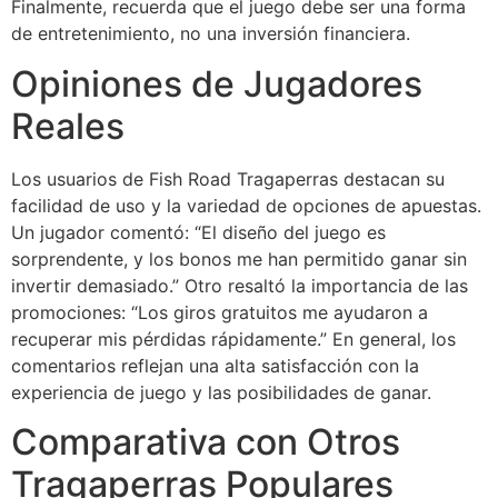
Finalmente, recuerda que el juego debe ser una forma
de entretenimiento, no una inversión financiera.
Opiniones de Jugadores
Reales
Los usuarios de Fish Road Tragaperras destacan su
facilidad de uso y la variedad de opciones de apuestas.
Un jugador comentó: “El diseño del juego es
sorprendente, y los bonos me han permitido ganar sin
invertir demasiado.” Otro resaltó la importancia de las
promociones: “Los giros gratuitos me ayudaron a
recuperar mis pérdidas rápidamente.” En general, los
comentarios reflejan una alta satisfacción con la
experiencia de juego y las posibilidades de ganar.
Comparativa con Otros
Tragaperras Populares