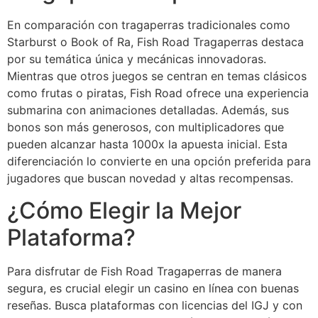
En comparación con tragaperras tradicionales como
Starburst o Book of Ra, Fish Road Tragaperras destaca
por su temática única y mecánicas innovadoras.
Mientras que otros juegos se centran en temas clásicos
como frutas o piratas, Fish Road ofrece una experiencia
submarina con animaciones detalladas. Además, sus
bonos son más generosos, con multiplicadores que
pueden alcanzar hasta 1000x la apuesta inicial. Esta
diferenciación lo convierte en una opción preferida para
jugadores que buscan novedad y altas recompensas.
¿Cómo Elegir la Mejor
Plataforma?
Para disfrutar de Fish Road Tragaperras de manera
segura, es crucial elegir un casino en línea con buenas
reseñas. Busca plataformas con licencias del IGJ y con