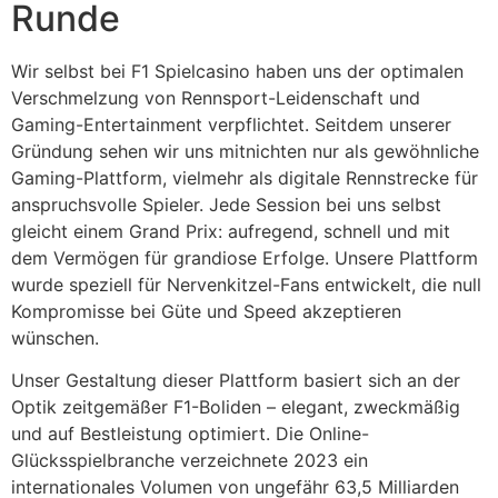
Runde
Wir selbst bei F1 Spielcasino haben uns der optimalen
Verschmelzung von Rennsport-Leidenschaft und
Gaming-Entertainment verpflichtet. Seitdem unserer
Gründung sehen wir uns mitnichten nur als gewöhnliche
Gaming-Plattform, vielmehr als digitale Rennstrecke für
anspruchsvolle Spieler. Jede Session bei uns selbst
gleicht einem Grand Prix: aufregend, schnell und mit
dem Vermögen für grandiose Erfolge. Unsere Plattform
wurde speziell für Nervenkitzel-Fans entwickelt, die null
Kompromisse bei Güte und Speed akzeptieren
wünschen.
Unser Gestaltung dieser Plattform basiert sich an der
Optik zeitgemäßer F1-Boliden – elegant, zweckmäßig
und auf Bestleistung optimiert. Die Online-
Glücksspielbranche verzeichnete 2023 ein
internationales Volumen von ungefähr 63,5 Milliarden