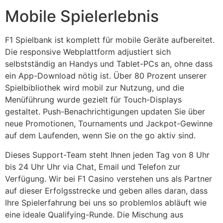
Mobile Spielerlebnis
F1 Spielbank ist komplett für mobile Geräte aufbereitet.
Die responsive Webplattform adjustiert sich
selbstständig an Handys und Tablet-PCs an, ohne dass
ein App-Download nötig ist. Über 80 Prozent unserer
Spielbibliothek wird mobil zur Nutzung, und die
Menüführung wurde gezielt für Touch-Displays
gestaltet. Push-Benachrichtigungen updaten Sie über
neue Promotionen, Tournaments und Jackpot-Gewinne
auf dem Laufenden, wenn Sie on the go aktiv sind.
Dieses Support-Team steht Ihnen jeden Tag von 8 Uhr
bis 24 Uhr Uhr via Chat, Email und Telefon zur
Verfügung. Wir bei F1 Casino verstehen uns als Partner
auf dieser Erfolgsstrecke und geben alles daran, dass
Ihre Spielerfahrung bei uns so problemlos abläuft wie
eine ideale Qualifying-Runde. Die Mischung aus