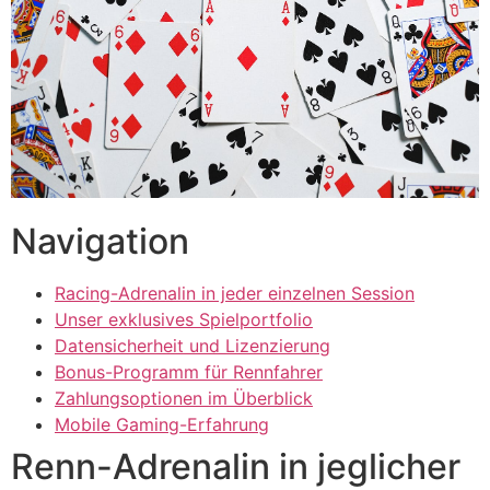
Navigation
Racing-Adrenalin in jeder einzelnen Session
Unser exklusives Spielportfolio
Datensicherheit und Lizenzierung
Bonus-Programm für Rennfahrer
Zahlungsoptionen im Überblick
Mobile Gaming-Erfahrung
Renn-Adrenalin in jeglicher