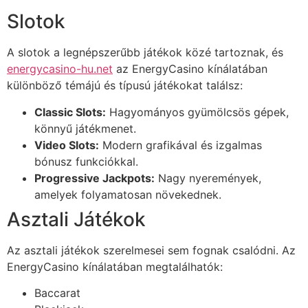
Slotok
A slotok a legnépszerűbb játékok közé tartoznak, és
energycasino-hu.net
az EnergyCasino kínálatában
különböző témájú és típusú játékokat találsz:
Classic Slots:
Hagyományos gyümölcsös gépek,
könnyű játékmenet.
Video Slots:
Modern grafikával és izgalmas
bónusz funkciókkal.
Progressive Jackpots:
Nagy nyeremények,
amelyek folyamatosan növekednek.
Asztali Játékok
Az asztali játékok szerelmesei sem fognak csalódni. Az
EnergyCasino kínálatában megtalálhatók:
Baccarat