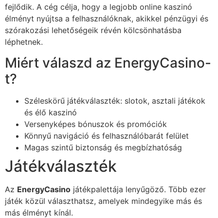
fejlődik. A cég célja, hogy a legjobb online kaszinó
élményt nyújtsa a felhasználóknak, akikkel pénzügyi és
szórakozási lehetőségeik révén kölcsönhatásba
léphetnek.
Miért válaszd az EnergyCasino-
t?
Széleskörű játékválaszték: slotok, asztali játékok
és élő kaszinó
Versenyképes bónuszok és promóciók
Könnyű navigáció és felhasználóbarát felület
Magas szintű biztonság és megbízhatóság
Játékválaszték
Az
EnergyCasino
játékpalettája lenyűgöző. Több ezer
játék közül választhatsz, amelyek mindegyike más és
más élményt kínál.