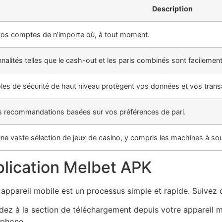
Description
os comptes de n’importe où, à tout moment.
nalités telles que le cash-out et les paris combinés sont facilemen
les de sécurité de haut niveau protègent vos données et vos trans
 recommandations basées sur vos préférences de pari.
e vaste sélection de jeux de casino, y compris les machines à sous,
plication Melbet APK
appareil mobile est un processus simple et rapide. Suivez c
cédez à la section de téléchargement depuis votre appareil m
éphone.