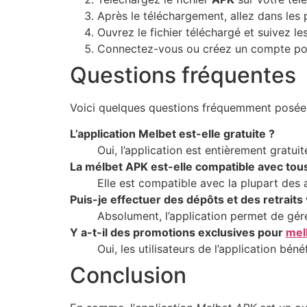
Après le téléchargement, allez dans les 
Ouvrez le fichier téléchargé et suivez les 
Connectez-vous ou créez un compte pour
Questions fréquentes
Voici quelques questions fréquemment posées p
L’application Melbet est-elle gratuite ?
Oui, l’application est entièrement gratuite
La mélbet APK est-elle compatible avec tous
Elle est compatible avec la plupart des 
Puis-je effectuer des dépôts et des retraits v
Absolument, l’application permet de gérer
Y a-t-il des promotions exclusives pour
mel
Oui, les utilisateurs de l’application bé
Conclusion