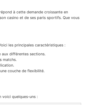
répond à cette demande croissante en
 son casino et de ses paris sportifs. Que vous
Voici les principales caractéristiques :
 aux différentes sections.
es matchs.
ication.
une couche de flexibilité.
.
voici quelques-uns :