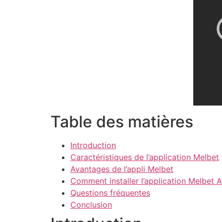
Table des matières
Introduction
Caractéristiques de l’application Melbet
Avantages de l’appli Melbet
Comment installer l’application Melbet 
Questions fréquentes
Conclusion