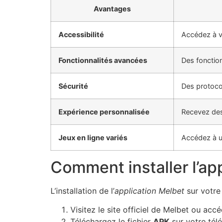
Avantages
Accessibilité
Accédez à v
Fonctionnalités avancées
Des fonction
Sécurité
Des protoco
Expérience personnalisée
Recevez des
Jeux en ligne variés
Accédez à un
Comment installer l’ap
L’installation de l’
application Melbet
sur votre 
Visitez le site officiel de Melbet ou ac
Téléchargez le fichier
APK
sur votre tél