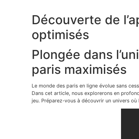
Skip
to
Découverte de l’ap
content
optimisés
Plongée dans l’uni
paris maximisés
Le monde des paris en ligne évolue sans cess
Dans cet article, nous explorerons en profond
jeu. Préparez-vous à découvrir un univers où l’a