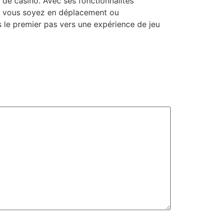
x de casino. Avec ses fonctionnalités
Que vous soyez en déplacement ou
s le premier pas vers une expérience de jeu