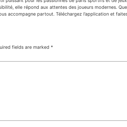
til puissant pour les passionnés de paris sportifs et de jeu
ssibilité, elle répond aux attentes des joueurs modernes. 
ous accompagne partout. Téléchargez l’application et faite
uired fields are marked
*