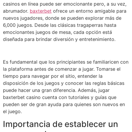
casinos en línea puede ser emocionante pero, a su vez,
abrumador.
baxterbet
ofrece un entorno amigable para
nuevos jugadores, donde se pueden explorar más de
6,000 juegos. Desde las clásicas tragaperras hasta
emocionantes juegos de mesa, cada opción está
diseñada para brindar diversión y entretenimiento.
Es fundamental que los principiantes se familiaricen con
la plataforma antes de comenzar a jugar. Tomarse el
tiempo para navegar por el sitio, entender la
disposición de los juegos y conocer las reglas básicas
puede hacer una gran diferencia. Además, jugar
baxterbet casino cuenta con tutoriales y guías que
pueden ser de gran ayuda para quienes son nuevos en
el juego.
Importancia de establecer un