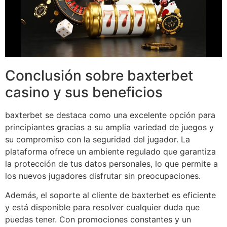
Conclusión sobre baxterbet
casino y sus beneficios
baxterbet se destaca como una excelente opción para
principiantes gracias a su amplia variedad de juegos y
su compromiso con la seguridad del jugador. La
plataforma ofrece un ambiente regulado que garantiza
la protección de tus datos personales, lo que permite a
los nuevos jugadores disfrutar sin preocupaciones.
Además, el soporte al cliente de baxterbet es eficiente
y está disponible para resolver cualquier duda que
puedas tener. Con promociones constantes y un