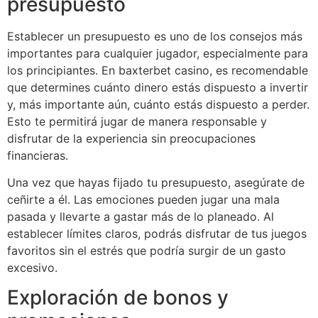
presupuesto
Establecer un presupuesto es uno de los consejos más
importantes para cualquier jugador, especialmente para
los principiantes. En baxterbet casino, es recomendable
que determines cuánto dinero estás dispuesto a invertir
y, más importante aún, cuánto estás dispuesto a perder.
Esto te permitirá jugar de manera responsable y
disfrutar de la experiencia sin preocupaciones
financieras.
Una vez que hayas fijado tu presupuesto, asegúrate de
ceñirte a él. Las emociones pueden jugar una mala
pasada y llevarte a gastar más de lo planeado. Al
establecer límites claros, podrás disfrutar de tus juegos
favoritos sin el estrés que podría surgir de un gasto
excesivo.
Exploración de bonos y