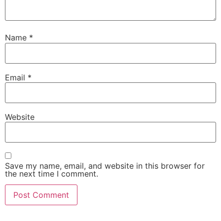
Name
*
Email
*
Website
Save my name, email, and website in this browser for
the next time I comment.