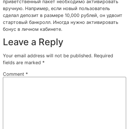
приветственный пакет необходимо активировать
вручную. Например, если новый пользователь
сделал депозит в размере 10,000 рублей, он удвоит
стартовый банкролл. Иногда нужно активировать
бонус в личном кабинете.
Leave a Reply
Your email address will not be published.
Required
fields are marked
*
Comment
*