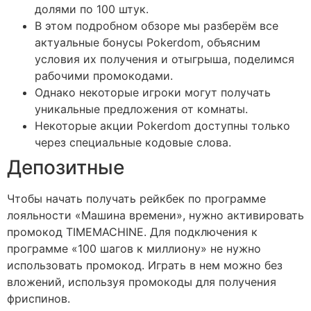
долями по 100 штук.
В этом подробном обзоре мы разберём все
актуальные бонусы Pokerdom, объясним
условия их получения и отыгрыша, поделимся
рабочими промокодами.
Однако некоторые игроки могут получать
уникальные предложения от комнаты.
Некоторые акции Pokerdom доступны только
через специальные кодовые слова.
Депозитные
Чтобы начать получать рейкбек по программе
лояльности «Машина времени», нужно активировать
промокод TIMEMACHINE. Для подключения к
программе «100 шагов к миллиону» не нужно
использовать промокод. Играть в нем можно без
вложений, используя промокоды для получения
фриспинов.