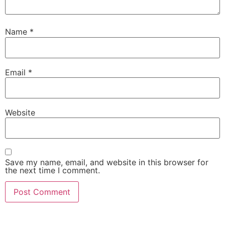
Name
*
Email
*
Website
Save my name, email, and website in this browser for
the next time I comment.