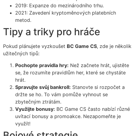
2019: Expanze do mezinárodního trhu.
2021: Zavedení kryptoměnových platebních
metod.
Tipy a triky pro hráče
Pokud plánujete vyzkoušet
BC Game CS
, zde je několik
užitečných tipů:
Pochopte pravidla hry:
Než začnete hrát, ujistěte
se, že rozumíte pravidlům her, které se chystáte
hrát.
Spravujte svůj bankroll:
Stanovte si rozpočet a
držte se ho. To vám pomůže vyhnout se
zbytečným ztrátám.
Využijte bonusy:
BC Game CS často nabízí různé
uvítací bonusy a promoakce. Nezapomeňte je
využít!
Bojové strategie