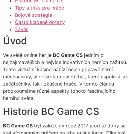
Historie BC Game CS
Tipy a triky pro hráče
Bojové strategie
Často kladené dotazy
Závěr
Úvod
Ve světě online her je
BC Game CS
jedním z
nejzajímavějších a nejvíce inovativních herních zážitků.
Tento virtuální kasino nabízí nejen poutavé herní
mechanismy, ale i širokou paletu her, které uspokojí jak
začátečníky, tak i zkušené hráče. V tomto článku
prozkoumáme různé aspekty tohoto fascinujícího
herního světa.
Historie BC Game CS
BC Game CS
byl založen v roce 2017 a od té doby se
stal významným hráčem na trhu online kasin. Díky své