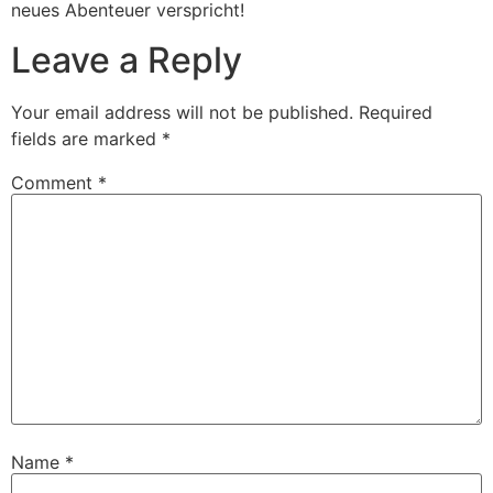
neues Abenteuer verspricht!
Leave a Reply
Your email address will not be published.
Required
fields are marked
*
Comment
*
Name
*