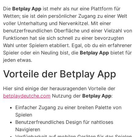
Die
Betplay App
ist mehr als nur eine Plattform für
Wetten; sie ist dein persönlicher Zugang zu einer Welt
voller Unterhaltung und Nervenkitzel. Mit einer
benutzerfreundlichen Oberfläche und einer Vielzahl von
Funktionen hat sie sich schnell zu einer bevorzugten
Wahl unter Spielern etabliert. Egal, ob du ein erfahrener
Spieler oder ein Neuling bist, die
Betplay App
bietet für
jeden etwas.
Vorteile der Betplay App
Hier sind einige der herausragenden Vorteile der
betplaydeutche.com
Nutzung der
Betplay App
:
Einfacher Zugang zu einer breiten Palette von
Spielen
Benutzerfreundliches Design für nahtloses
Navigieren
Verfügbarkeit auf mobilen Geräten für das Spielen