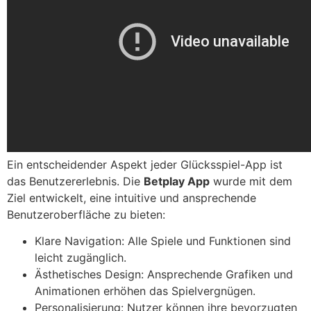
Ein entscheidender Aspekt jeder Glücksspiel-App ist
das Benutzererlebnis. Die
Betplay App
wurde mit dem
Ziel entwickelt, eine intuitive und ansprechende
Benutzeroberfläche zu bieten:
Klare Navigation: Alle Spiele und Funktionen sind
leicht zugänglich.
Ästhetisches Design: Ansprechende Grafiken und
Animationen erhöhen das Spielvergnügen.
Personalisierung: Nutzer können ihre bevorzugten