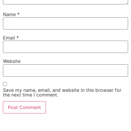
Name
*
Email
*
Website
Save my name, email, and website in this browser for
the next time I comment.