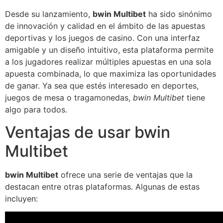
Desde su lanzamiento,
bwin Multibet
ha sido sinónimo
de innovación y calidad en el ámbito de las apuestas
deportivas y los juegos de casino. Con una interfaz
amigable y un diseño intuitivo, esta plataforma permite
a los jugadores realizar múltiples apuestas en una sola
apuesta combinada, lo que maximiza las oportunidades
de ganar. Ya sea que estés interesado en deportes,
juegos de mesa o tragamonedas,
bwin Multibet
tiene
algo para todos.
Ventajas de usar bwin
Multibet
bwin Multibet
ofrece una serie de ventajas que la
destacan entre otras plataformas. Algunas de estas
incluyen: