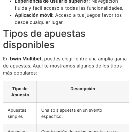
Experiencia de usuario superior:
Navegación
fluida y fácil acceso a todas las funcionalidades.
Aplicación móvil:
Acceso a tus juegos favoritos
desde cualquier lugar.
Tipos de apuestas
disponibles
En
bwin Multibet
, puedes elegir entre una amplia gama
de apuestas. Aquí te mostramos algunos de los tipos
más populares:
Tipo de
Descripción
Apuesta
Apuestas
Una sola apuesta en un evento
simples
específico.
Apuestas
Combinación de varias apuestas en un