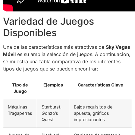
Variedad de Juegos
Disponibles
Una de las características más atractivas de
Sky Vegas
Móvil
es su amplia selección de juegos. A continuación,
se muestra una tabla comparativa de los diferentes
tipos de juegos que se pueden encontrar:
Tipo de
Ejemplos
Características Clave
Juego
Máquinas
Starburst,
Bajos requisitos de
Tragaperras
Gonzo’s
apuesta, gráficos
Quest
impresionantes