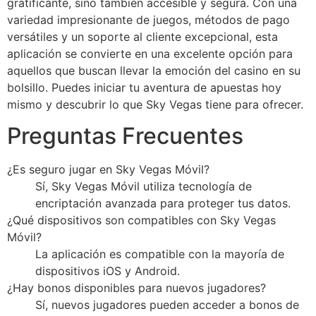
gratificante, sino también accesible y segura. Con una
variedad impresionante de juegos, métodos de pago
versátiles y un soporte al cliente excepcional, esta
aplicación se convierte en una excelente opción para
aquellos que buscan llevar la emoción del casino en su
bolsillo. Puedes iniciar tu aventura de apuestas hoy
mismo y descubrir lo que Sky Vegas tiene para ofrecer.
Preguntas Frecuentes
¿Es seguro jugar en Sky Vegas Móvil?
Sí, Sky Vegas Móvil utiliza tecnología de
encriptación avanzada para proteger tus datos.
¿Qué dispositivos son compatibles con Sky Vegas
Móvil?
La aplicación es compatible con la mayoría de
dispositivos iOS y Android.
¿Hay bonos disponibles para nuevos jugadores?
Sí, nuevos jugadores pueden acceder a bonos de