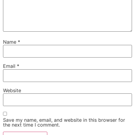
Name
*
Email
*
Website
Save my name, email, and website in this browser for
the next time I comment.