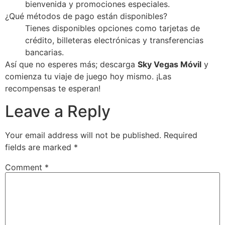
bienvenida y promociones especiales.
¿Qué métodos de pago están disponibles?
Tienes disponibles opciones como tarjetas de
crédito, billeteras electrónicas y transferencias
bancarias.
Así que no esperes más; descarga
Sky Vegas Móvil
y
comienza tu viaje de juego hoy mismo. ¡Las
recompensas te esperan!
Leave a Reply
Your email address will not be published.
Required
fields are marked
*
Comment
*