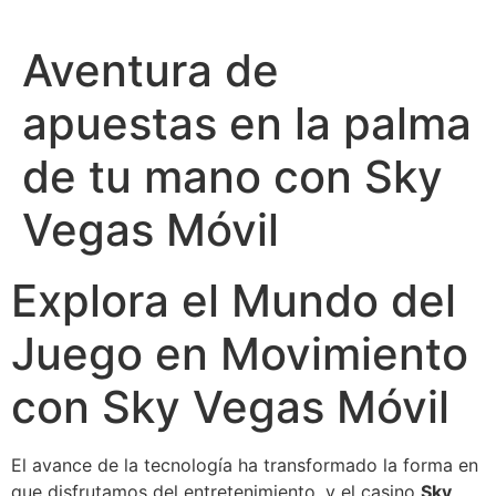
Skip
to
Aventura de
content
apuestas en la palma
de tu mano con Sky
Vegas Móvil
Explora el Mundo del
Juego en Movimiento
con Sky Vegas Móvil
El avance de la tecnología ha transformado la forma en
que disfrutamos del entretenimiento, y el casino
Sky