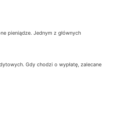
cone pieniądze. Jednym z głównych
redytowych. Gdy chodzi o wypłatę, zalecane