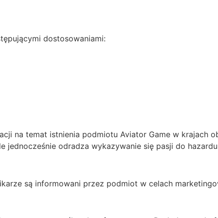
stępującymi dostosowaniami:
macji na temat istnienia podmiotu Aviator Game w krajach
ale jednocześnie odradza wykazywanie się pasji do hazardu
nikarze są informowani przez podmiot w celach marketing