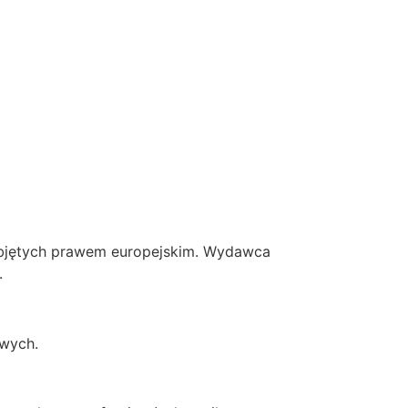
 objętych prawem europejskim. Wydawca
.
owych.