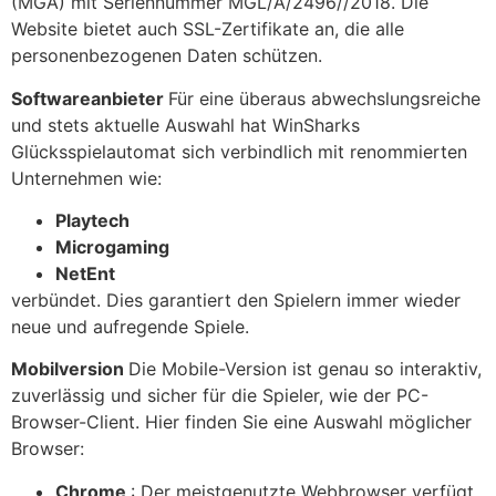
(MGA) mit Seriennummer MGL/A/2496//2018. Die
Website bietet auch SSL-Zertifikate an, die alle
personenbezogenen Daten schützen.
Softwareanbieter
Für eine überaus abwechslungsreiche
und stets aktuelle Auswahl hat WinSharks
Glücksspielautomat sich verbindlich mit renommierten
Unternehmen wie:
Playtech
Microgaming
NetEnt
verbündet. Dies garantiert den Spielern immer wieder
neue und aufregende Spiele.
Mobilversion
Die Mobile-Version ist genau so interaktiv,
zuverlässig und sicher für die Spieler, wie der PC-
Browser-Client. Hier finden Sie eine Auswahl möglicher
Browser:
Chrome
: Der meistgenutzte Webbrowser verfügt