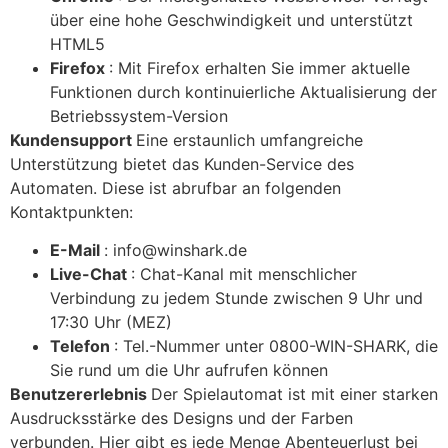
über eine hohe Geschwindigkeit und unterstützt
HTML5
Firefox
: Mit Firefox erhalten Sie immer aktuelle
Funktionen durch kontinuierliche Aktualisierung der
Betriebssystem-Version
Kundensupport
Eine erstaunlich umfangreiche
Unterstützung bietet das Kunden-Service des
Automaten. Diese ist abrufbar an folgenden
Kontaktpunkten:
E-Mail
: info@winshark.de
Live-Chat
: Chat-Kanal mit menschlicher
Verbindung zu jedem Stunde zwischen 9 Uhr und
17:30 Uhr (MEZ)
Telefon
: Tel.-Nummer unter 0800-WIN-SHARK, die
Sie rund um die Uhr aufrufen können
Benutzererlebnis
Der Spielautomat ist mit einer starken
Ausdrucksstärke des Designs und der Farben
verbunden. Hier gibt es jede Menge Abenteuerlust bei