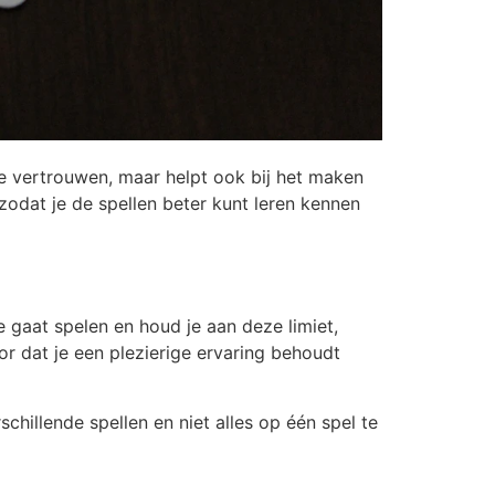
je vertrouwen, maar helpt ook bij het maken
 zodat je de spellen beter kunt leren kennen
 gaat spelen en houd je aan deze limiet,
oor dat je een plezierige ervaring behoudt
chillende spellen en niet alles op één spel te