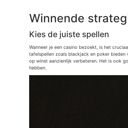
Skip
to
Winnende strateg
content
Kies de juiste spellen
Wanneer je een casino bezoekt, is het cruciaal
tafelspellen zoals blackjack en poker bieden
op winst aanzienlijk verbeteren. Het is ook 
hebben.