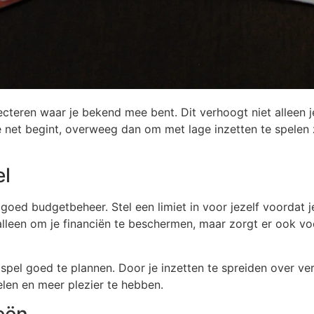
lecteren waar je bekend mee bent. Dit verhoogt niet alleen 
 je net begint, overweeg dan om met lage inzetten te spelen
el
oed budgetbeheer. Stel een limiet in voor jezelf voordat je
t alleen om je financiën te beschermen, maar zorgt er ook v
spel goed te plannen. Door je inzetten te spreiden over vers
elen en meer plezier te hebben.
ieën