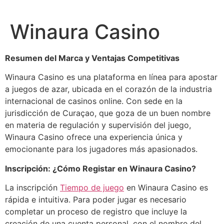
Skip
to
Winaura Casino
content
Resumen del Marca y Ventajas Competitivas
Winaura Casino es una plataforma en línea para apostar
a juegos de azar, ubicada en el corazón de la industria
internacional de casinos online. Con sede en la
jurisdicción de Curaçao, que goza de un buen nombre
en materia de regulación y supervisión del juego,
Winaura Casino ofrece una experiencia única y
emocionante para los jugadores más apasionados.
Inscripción: ¿Cómo Registar en Winaura Casino?
La inscripción
Tiempo de juego
en Winaura Casino es
rápida e intuitiva. Para poder jugar es necesario
completar un proceso de registro que incluye la
creación de una cuenta personal, con el nombre del