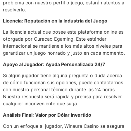
problema con nuestro perfil o juego, estarán atentos a
resolverlo.
Licencia: Reputación en la Industria del Juego
La licencia actual que posee esta plataforma online es
otorgada por Curacao Egaming. Este estándar
internacional se mantiene a los más altos niveles para
garantizar un juego honrado y justo en cada momento.
Apoyo al Jugador: Ayuda Personalizada 24/7
Si algún jugador tiene alguna pregunta o duda acerca
de cómo funcionan sus opciones, puede contactarnos
con nuestro personal técnico durante las 24 horas.
Nuestra respuesta será rápida y precisa para resolver
cualquier inconveniente que surja.
Análisis Final: Valor por Dólar Invertido
Con un enfoque al jugador, Winaura Casino se asegura