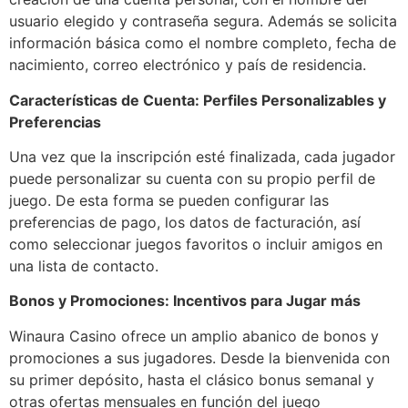
usuario elegido y contraseña segura. Además se solicita
información básica como el nombre completo, fecha de
nacimiento, correo electrónico y país de residencia.
Características de Cuenta: Perfiles Personalizables y
Preferencias
Una vez que la inscripción esté finalizada, cada jugador
puede personalizar su cuenta con su propio perfil de
juego. De esta forma se pueden configurar las
preferencias de pago, los datos de facturación, así
como seleccionar juegos favoritos o incluir amigos en
una lista de contacto.
Bonos y Promociones: Incentivos para Jugar más
Winaura Casino ofrece un amplio abanico de bonos y
promociones a sus jugadores. Desde la bienvenida con
su primer depósito, hasta el clásico bonus semanal y
otras ofertas mensuales en función del juego