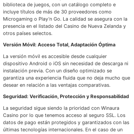
biblioteca de juegos, con un catálogo completo e
incluye títulos de más de 30 proveedores como
Microgaming o Play’n Go. La calidad se asegura con la
presencia en el listado del Casino de Nueva Zelanda y
otros países selectos.
Versión Móvil: Acceso Total, Adaptación Óptima
La versión móvil es accesible desde cualquier
dispositivo Android o iOS sin necesidad de descarga ni
instalación previa. Con un diseño optimizado se
garantiza una experiencia fluida que no deja mucho que
desear en relación a las ventajas comparativas.
Seguridad: Verificación, Protección y Responsabilidad
La seguridad sigue siendo la prioridad con Winaura
Casino por lo que tenemos acceso al seguro SSL. Los
datos de pago están protegidos y garantizados con las
últimas tecnologías internacionales. En el caso de un