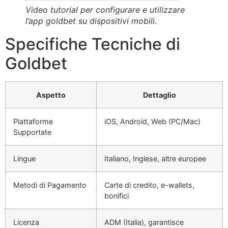
Video tutorial per configurare e utilizzare
l’app goldbet su dispositivi mobili.
Specifiche Tecniche di
Goldbet
Aspetto
Dettaglio
Piattaforme
iOS, Android, Web (PC/Mac)
Supportate
Lingue
Italiano, Inglese, altre europee
Metodi di Pagamento
Carte di credito, e-wallets,
bonifici
Licenza
ADM (Italia), garantisce