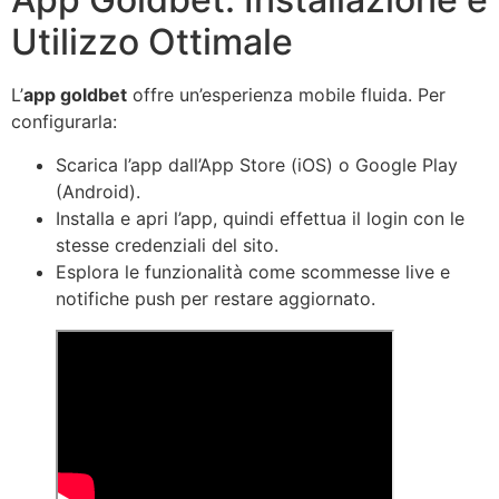
Utilizzo Ottimale
L’
app goldbet
offre un’esperienza mobile fluida. Per
configurarla:
Scarica l’app dall’App Store (iOS) o Google Play
(Android).
Installa e apri l’app, quindi effettua il login con le
stesse credenziali del sito.
Esplora le funzionalità come scommesse live e
notifiche push per restare aggiornato.