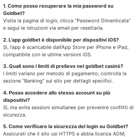
1. Come posso recuperare la mia password su
Goldbet?
Visita la pagina di login, clicca “Password Dimenticata”
e segui le istruzioni via email per resettarla.
2. L’app goldbet è disponibile per dispositivi iOS?
Sì, l’app è scaricabile dall’App Store per iPhone e iPad,
compatibile con le ultime versioni iOS.
3. Quali sono i limiti di prelievo nel goldbet casinò?
I limiti variano per metodo di pagamento; controlla la
sezione “Banking” sul sito per dettagli specifici.
4. Posso accedere allo stesso account su più
dispositivi?
Sì, ma evita sessioni simultanee per prevenire conflitti di
sicurezza.
5. Come verificare la sicurezza del login su Goldbet?
Assicurati che il sito usi HTTPS e abbia licenza ADM;