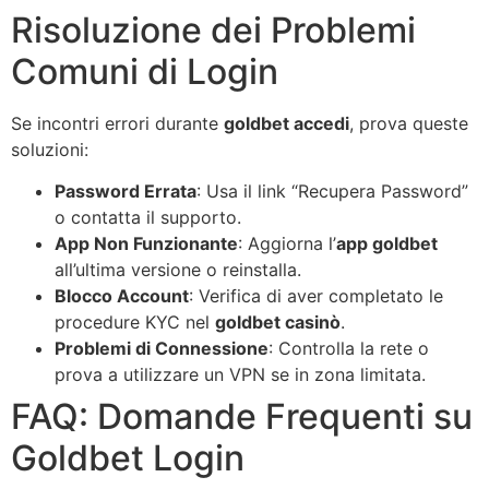
Risoluzione dei Problemi
Comuni di Login
Se incontri errori durante
goldbet accedi
, prova queste
soluzioni:
Password Errata
: Usa il link “Recupera Password”
o contatta il supporto.
App Non Funzionante
: Aggiorna l’
app goldbet
all’ultima versione o reinstalla.
Blocco Account
: Verifica di aver completato le
procedure KYC nel
goldbet casinò
.
Problemi di Connessione
: Controlla la rete o
prova a utilizzare un VPN se in zona limitata.
FAQ: Domande Frequenti su
Goldbet Login