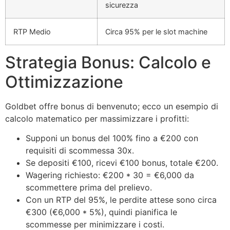
sicurezza
RTP Medio
Circa 95% per le slot machine
Strategia Bonus: Calcolo e
Ottimizzazione
Goldbet offre bonus di benvenuto; ecco un esempio di
calcolo matematico per massimizzare i profitti:
Supponi un bonus del 100% fino a €200 con
requisiti di scommessa 30x.
Se depositi €100, ricevi €100 bonus, totale €200.
Wagering richiesto: €200 * 30 = €6,000 da
scommettere prima del prelievo.
Con un RTP del 95%, le perdite attese sono circa
€300 (€6,000 * 5%), quindi pianifica le
scommesse per minimizzare i costi.