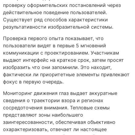
проверку оформительских постановлений через
действительное поведение пользователей.
Существует ряд способов характеристики
результативности изобразительной системы.
Проверка первого опыта показывает, что
пользователи видят в первые 5 мгновений
коммуникации с проектированием. Участникам
выдают интерфейс на краткое срок, затем просят
изобразить что они запомнили. Это находит,
фактически ли приоритетные элементы привлекают
фокус в первую очередь.
Мониторинг движения глаз выдает аккуратные
сведения о траектории взора и регионах
сосредоточения внимания. Тепловые схемы
представляют зоны наибольшего
заинтересованности, обеспечивая объективно
охарактеризовать, отвечает ли настоящее