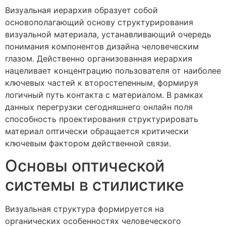
Визуальная иерархия образует собой
основополагающий основу структурирования
визуальной материала, устанавливающий очередь
понимания компонентов дизайна человеческим
глазом. Действенно организованная иерархия
нацеливает концентрацию пользователя от наиболее
ключевых частей к второстепенным, формируя
логичный путь контакта с материалом. В рамках
данных перегрузки сегодняшнего онлайн поля
способность проектирования структурировать
материал оптически обращается критически
ключевым фактором действенной связи.
Основы оптической
системы в стилистике
Визуальная структура формируется на
органических особенностях человеческого