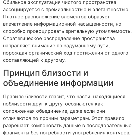
Обильное эксплуатация чистого пространства
ассоциируется с премиальностью и элегантностью.
Плотное расположение элементов образует
впечатление информационной насыщенности, но
способно провоцировать зрительную утомляемость.
Стратегическое распределение пространства
направляет внимание по задуманному пути,
порождая органический ход постижения от одного
составляющей к другому.
Принцип близости и
объединение информации
Правило близости гласит, что части, находящиеся
поблизости друг к другу, осознаются как
сопряженная объединение, даже если они
отличаются по прочим параметрам. Этот правило
разрешает компоновать данные в последовательные
фрагменты без потребности употребления контуров,