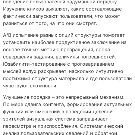
поведение пользователей задуманной порядку.
Изучение кликов выявляет, какие составляющие
фактически запускают пользователи, что может
разниться от того, на что они смотрят.
A/B испытание разных опций структуры помогает
установить наиболее продуктивное заключение на
основе точных метрик: превращения, срока
совершения задания, величины погрешностей.
Юзабилити-тестирование с проговариванием
мыслей вслух раскрывает, насколько интуитивно
постижима структура материала и где пользователи
чувствуют сложности.
Улучшение порядка – это непрерывный механизм.
По мере сдвига контента, формирования актуальных
функций или смещений в поведении целевой
зрителей визуальная система запрашивает
пересмотра и приспособления. Систематический
анализ пользовательских сведений и обратной