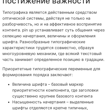
постижение важности
Типографика является действенным средством
оптической системы, действуя не только на
разборчивость, но и на аффективное воспринятие
контента. pin up устанавливает суть общения через
селекцию начертания, величины и оформления
шрифта. Разнообразные типографические
характеристики трудятся совместно, образуя
многоуровневую механизм, где всякий текстовый
часть занимает определенное позицию в градации.
Приоритетные типографические переменные для
формирования порядка заключают:
Величина шрифта – базовый маркер
приоритетности компонента, где заголовки
существенно крупнее базового контента
Насыщенность начертания – выделенные
шрифты отделяются крепче типичных,