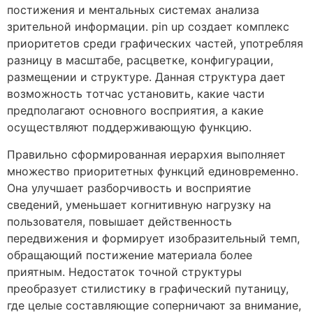
постижения и ментальных системах анализа
зрительной информации. pin up создает комплекс
приоритетов среди графических частей, употребляя
разницу в масштабе, расцветке, конфигурации,
размещении и структуре. Данная структура дает
возможность тотчас установить, какие части
предполагают основного восприятия, а какие
осуществляют поддерживающую функцию.
Правильно сформированная иерархия выполняет
множество приоритетных функций единовременно.
Она улучшает разборчивость и восприятие
сведений, уменьшает когнитивную нагрузку на
пользователя, повышает действенность
передвижения и формирует изобразительный темп,
обращающий постижение материала более
приятным. Недостаток точной структуры
преобразует стилистику в графический путаницу,
где целые составляющие соперничают за внимание,