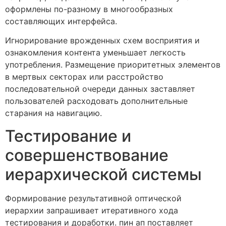
оформлены по-разному в многообразных
составляющих интерфейса.
Игнорирование врожденных схем восприятия и
ознакомления контента уменьшает легкость
употребления. Размещение приоритетных элементов
в мертвых секторах или расстройство
последовательной очереди данных заставляет
пользователей расходовать дополнительные
старания на навигацию.
Тестирование и
совершенствование
иерархической системы
Формирование результативной оптической
иерархии запрашивает итеративного хода
тестирования и доработки. пин ап поставляет