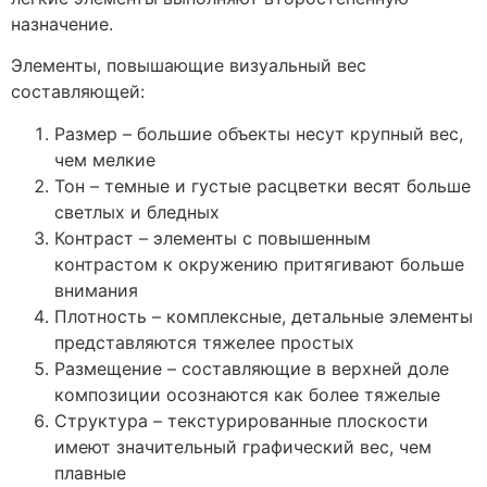
назначение.
Элементы, повышающие визуальный вес
составляющей:
Размер – большие объекты несут крупный вес,
чем мелкие
Тон – темные и густые расцветки весят больше
светлых и бледных
Контраст – элементы с повышенным
контрастом к окружению притягивают больше
внимания
Плотность – комплексные, детальные элементы
представляются тяжелее простых
Размещение – составляющие в верхней доле
композиции осознаются как более тяжелые
Структура – текстурированные плоскости
имеют значительный графический вес, чем
плавные