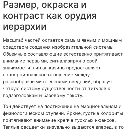
Размер, окраска и
контраст как орудия
иерархии
Масштаб частей остается самым явным и мощным
средством создания изобразительной системы.
Объемные составляющие естественно притягивают
внимание первыми, сигнализируя о свой
значимости. пин ап казино предоставляет
пропорциональное отношение между
разнообразными степенями сведений, образуя
четкую систему существенности от титулов к
подзаголовкам и базовому тексту.
Тон действует на постижение на эмоциональном и
физиологическом ступени. Яркие, густые колориты
притягивают внимание крепче тусклых нюансов.
Теплые расцветки визуально выдаются вперед, в то