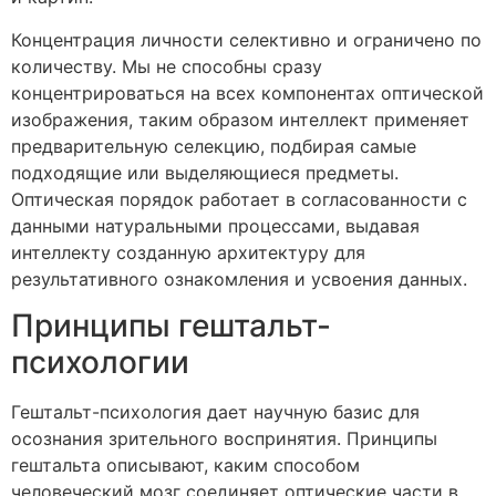
Концентрация личности селективно и ограничено по
количеству. Мы не способны сразу
концентрироваться на всех компонентах оптической
изображения, таким образом интеллект применяет
предварительную селекцию, подбирая самые
подходящие или выделяющиеся предметы.
Оптическая порядок работает в согласованности с
данными натуральными процессами, выдавая
интеллекту созданную архитектуру для
результативного ознакомления и усвоения данных.
Принципы гештальт-
психологии
Гештальт-психология дает научную базис для
осознания зрительного воспринятия. Принципы
гештальта описывают, каким способом
человеческий мозг соединяет оптические части в