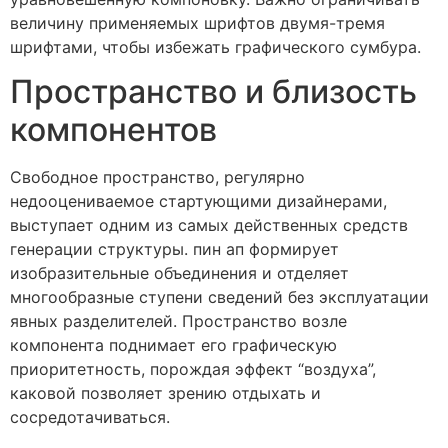
величину применяемых шрифтов двумя-тремя
шрифтами, чтобы избежать графического сумбура.
Пространство и близость
компонентов
Свободное пространство, регулярно
недооцениваемое стартующими дизайнерами,
выступает одним из самых действенных средств
генерации структуры. пин ап формирует
изобразительные объединения и отделяет
многообразные ступени сведений без эксплуатации
явных разделителей. Пространство возле
компонента поднимает его графическую
приоритетность, порождая эффект “воздуха”,
каковой позволяет зрению отдыхать и
сосредотачиваться.