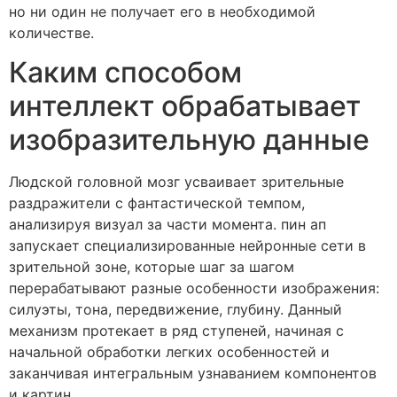
но ни один не получает его в необходимой
количестве.
Каким способом
интеллект обрабатывает
изобразительную данные
Людской головной мозг усваивает зрительные
раздражители с фантастической темпом,
анализируя визуал за части момента. пин ап
запускает специализированные нейронные сети в
зрительной зоне, которые шаг за шагом
перерабатывают разные особенности изображения:
силуэты, тона, передвижение, глубину. Данный
механизм протекает в ряд ступеней, начиная с
начальной обработки легких особенностей и
заканчивая интегральным узнаванием компонентов
и картин.