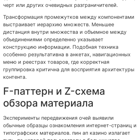
черт или других очевидных разграничителей.
Трансформация промежутков между компонентами
выстраивает иерархию множеств. Меньшее
дистанция внутри множества и объемное между
объединениями определенно указывает
конструкцию информации. Подобная техника
особенно результативна в анкетах, навигационных
меню и реестрах товаров, где корректная
группировка критична для восприятия архитектуры
контента.
F-паттерн и Z-схема
обзора материала
Эксперименты передвижения очей выявили
обычные образцы ознакомления интернет-страниц и
типографских материалов. пин ап казино излагает