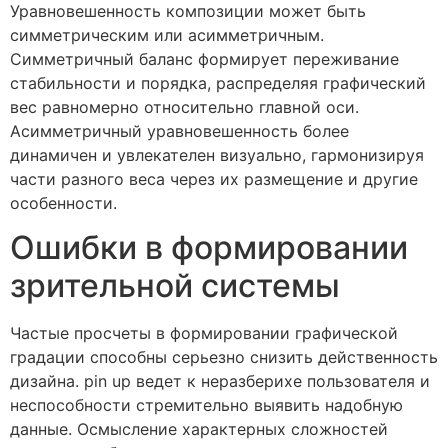
Уравновешенность композиции может быть
симметрическим или асимметричным.
Симметричный баланс формирует переживание
стабильности и порядка, распределяя графический
вес равномерно относительно главной оси.
Асимметричный уравновешенность более
динамичен и увлекателен визуально, гармонизируя
части разного веса через их размещение и другие
особенности.
Ошибки в формировании
зрительной системы
Частые просчеты в формировании графической
градации способны серьезно снизить действенность
дизайна. pin up ведет к неразберихе пользователя и
неспособности стремительно выявить надобную
данные. Осмысление характерных сложностей