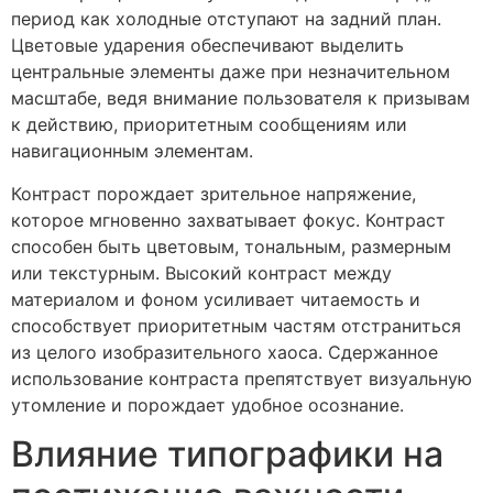
период как холодные отступают на задний план.
Цветовые ударения обеспечивают выделить
центральные элементы даже при незначительном
масштабе, ведя внимание пользователя к призывам
к действию, приоритетным сообщениям или
навигационным элементам.
Контраст порождает зрительное напряжение,
которое мгновенно захватывает фокус. Контраст
способен быть цветовым, тональным, размерным
или текстурным. Высокий контраст между
материалом и фоном усиливает читаемость и
способствует приоритетным частям отстраниться
из целого изобразительного хаоса. Сдержанное
использование контраста препятствует визуальную
утомление и порождает удобное осознание.
Влияние типографики на