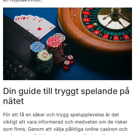
Din guide till tryggt spelande på
nätet
För att få en säker och trygg spelupplevelse är det
viktigt att vara informerad och medveten om de risker
som finns. Genom att välja pålitliga online casinon och