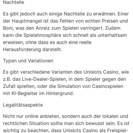
Nachteile
Es gibt jedoch auch einige Nachteile zu erwähnen. Einer
der Hauptmangel ist das Fehlen von echten Preisen und
Boni, was den Anreiz zum Spielen verringert. Zudem
kann die Spielatmosphäre sich schnell als unterhaltsam
erweisen, ohne dass es auch eine reelle
Herausforderung darstellt.
Typen und Variationen
Es gibt verschiedene Varianten des Unislots Casino, wie
z.B. das Live-Dealer-Spielen, in dem Spieler gegen den
Zufall spielten, oder die Simulation von Casinospielen
mit KI-Begleiter im Hintergrund.
Legalitätsaspekte
Nicht nur online anbieten, sondern auch der lokalen und
rechtlichen Situation sollte man sich bewusst sein. Es ist
wichtig zu beachten, dass Unislots Casino als Freispiel-