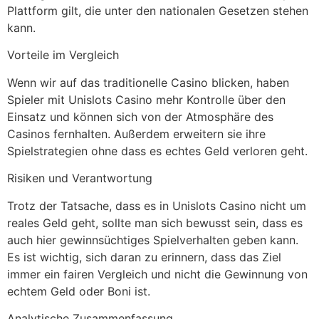
Plattform gilt, die unter den nationalen Gesetzen stehen
kann.
Vorteile im Vergleich
Wenn wir auf das traditionelle Casino blicken, haben
Spieler mit Unislots Casino mehr Kontrolle über den
Einsatz und können sich von der Atmosphäre des
Casinos fernhalten. Außerdem erweitern sie ihre
Spielstrategien ohne dass es echtes Geld verloren geht.
Risiken und Verantwortung
Trotz der Tatsache, dass es in Unislots Casino nicht um
reales Geld geht, sollte man sich bewusst sein, dass es
auch hier gewinnsüchtiges Spielverhalten geben kann.
Es ist wichtig, sich daran zu erinnern, dass das Ziel
immer ein fairen Vergleich und nicht die Gewinnung von
echtem Geld oder Boni ist.
Analytische Zusammenfassung