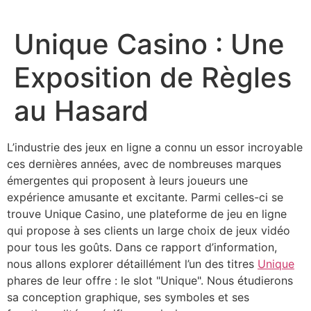
Skip
to
Unique Casino : Une
content
Exposition de Règles
au Hasard
L’industrie des jeux en ligne a connu un essor incroyable
ces dernières années, avec de nombreuses marques
émergentes qui proposent à leurs joueurs une
expérience amusante et excitante. Parmi celles-ci se
trouve Unique Casino, une plateforme de jeu en ligne
qui propose à ses clients un large choix de jeux vidéo
pour tous les goûts. Dans ce rapport d’information,
nous allons explorer détaillément l’un des titres
Unique
phares de leur offre : le slot "Unique". Nous étudierons
sa conception graphique, ses symboles et ses