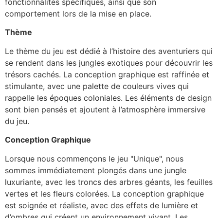
fonctionnalités spécifiques, ainsi que son
comportement lors de la mise en place.
Thème
Le thème du jeu est dédié à l’histoire des aventuriers qui
se rendent dans les jungles exotiques pour découvrir les
trésors cachés. La conception graphique est raffinée et
stimulante, avec une palette de couleurs vives qui
rappelle les époques coloniales. Les éléments de design
sont bien pensés et ajoutent à l’atmosphère immersive
du jeu.
Conception Graphique
Lorsque nous commençons le jeu "Unique", nous
sommes immédiatement plongés dans une jungle
luxuriante, avec les troncs des arbres géants, les feuilles
vertes et les fleurs colorées. La conception graphique
est soignée et réaliste, avec des effets de lumière et
d’ombres qui créent un environnement vivant. Les