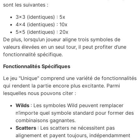
sont les suivantes :
3×3 (identiques) : 5x
4×4 (identiques) : 10x
5×5 (identiques) : 20x
De plus, lorsqu’un joueur aligne trois symboles de
valeurs élevées en un seul tour, il peut profiter d’une
fonctionnalité spécifique.
Fonctionnalités Spécifiques
Le jeu "Unique" comprend une variété de fonctionnalités
qui rendent la partie encore plus excitante. Parmi
lesquelles nous pouvons citer :
Wilds
: Les symboles Wild peuvent remplacer
n’importe quel symbole standard pour former des
combinaisons gagnantes.
Scatters
: Les scatters ne nécessitent pas
alignement et payent toujours, indépendamment