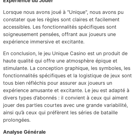
Expérience du Jouer
Lorsque nous avons joué à "Unique", nous avons pu
constater que les règles sont claires et facilement
accessibles. Les fonctionnalités spécifiques sont
soigneusement pensées, offrant aux joueurs une
expérience immersive et excitante.
En conclusion, le jeu Unique Casino est un produit de
haute qualité qui offre une atmosphère épique et
stimulante. La conception graphique, les symboles, les
fonctionnalités spécifiques et la logistique de jeux sont
tous bien réfléchis pour assurer aux joueurs un
expérience amusante et excitante. Le jeu est adapté à
divers types d’abonnés : il convient à ceux qui aiment
jouer des parties courtes avec une grande variabilité,
ainsi qu’à ceux qui préfèrent les séries de bataille
prolongées.
Analyse Générale