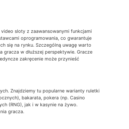
 video sloty z zaawansowanymi funkcjami
ostawcami oprogramowania, co gwarantuje
ych się na rynku. Szczególną uwagę warto
dla gracza w dłuższej perspektywie. Gracze
jedyncze zakręcenie może przynieść
ch. Znajdziemy tu popularne warianty ruletki
ocznych), bakarata, pokera (np. Casino
ch (RNG), jak i w kasynie na żywo.
nia gracza.