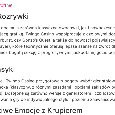
röffnet
Rozrywki
i obejmują zarówno klasyczne owocówki, jak i nowoczesne
ującą grafiką. Twinqo Casino współpracuje z czołowymi d
arburst, czy Gonzo’s Quest, a także do nowości pojawiając
ayer), które teoretycznie oferują lepsze szanse na zwrot 
nież bogatą sekcję z progresywnymi jackpotami, gdzie po
asyki
ej, Twinqo Casino przygotowało bogaty wybór gier stołowy
jacka (klasyczny, z różnymi zasadami i opcjami zakładów b
s). Dostępne są zarówno wersje z generatorem liczb losowy
anie gry do indywidualnego stylu i poziomu zaawansowa
iwe Emocje z Krupierem