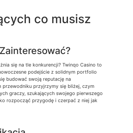
ących co musisz
 Zainteresować?
żnia się na tle konkurencji? Twinqo Casino to
 nowoczesne podejście z solidnym portfolio
się budować swoją reputację na
m przewodniku przyjrzymy się bliżej, czym
wych graczy, szukających swojego pierwszego
ko rozpocząć przygodę i czerpać z niej jak
ikacja