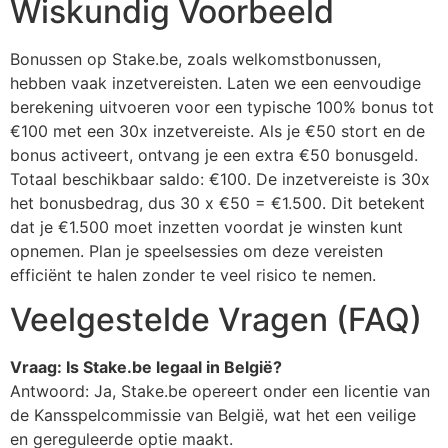
Wiskundig Voorbeeld
Bonussen op Stake.be, zoals welkomstbonussen,
hebben vaak inzetvereisten. Laten we een eenvoudige
berekening uitvoeren voor een typische 100% bonus tot
€100 met een 30x inzetvereiste. Als je €50 stort en de
bonus activeert, ontvang je een extra €50 bonusgeld.
Totaal beschikbaar saldo: €100. De inzetvereiste is 30x
het bonusbedrag, dus 30 x €50 = €1.500. Dit betekent
dat je €1.500 moet inzetten voordat je winsten kunt
opnemen. Plan je speelsessies om deze vereisten
efficiënt te halen zonder te veel risico te nemen.
Veelgestelde Vragen (FAQ)
Vraag: Is Stake.be legaal in België?
Antwoord: Ja, Stake.be opereert onder een licentie van
de Kansspelcommissie van België, wat het een veilige
en gereguleerde optie maakt.