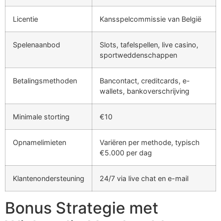
Licentie
Kansspelcommissie van België
Spelenaanbod
Slots, tafelspellen, live casino,
sportweddenschappen
Betalingsmethoden
Bancontact, creditcards, e-
wallets, bankoverschrijving
Minimale storting
€10
Opnamelimieten
Variëren per methode, typisch
€5.000 per dag
Klantenondersteuning
24/7 via live chat en e-mail
Bonus Strategie met