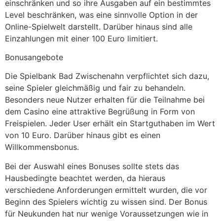
einschränken und so ihre Ausgaben auf ein bestimmtes
Level beschränken, was eine sinnvolle Option in der
Online-Spielwelt darstellt. Darüber hinaus sind alle
Einzahlungen mit einer 100 Euro limitiert.
Bonusangebote
Die Spielbank Bad Zwischenahn verpflichtet sich dazu,
seine Spieler gleichmäßig und fair zu behandeln.
Besonders neue Nutzer erhalten für die Teilnahme bei
dem Casino eine attraktive Begrüßung in Form von
Freispielen. Jeder User erhält ein Startguthaben im Wert
von 10 Euro. Darüber hinaus gibt es einen
Willkommensbonus.
Bei der Auswahl eines Bonuses sollte stets das
Hausbedingte beachtet werden, da hieraus
verschiedene Anforderungen ermittelt wurden, die vor
Beginn des Spielers wichtig zu wissen sind. Der Bonus
für Neukunden hat nur wenige Voraussetzungen wie in