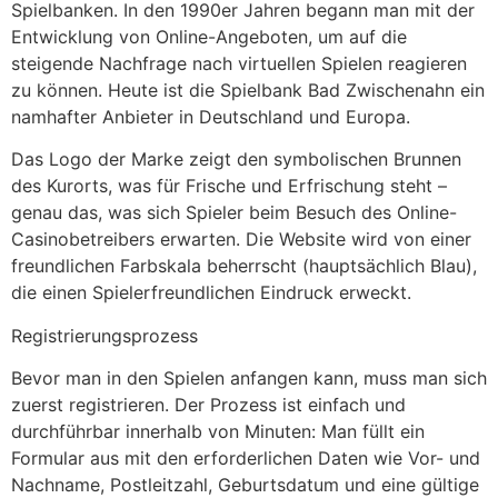
Spielbanken. In den 1990er Jahren begann man mit der
Entwicklung von Online-Angeboten, um auf die
steigende Nachfrage nach virtuellen Spielen reagieren
zu können. Heute ist die Spielbank Bad Zwischenahn ein
namhafter Anbieter in Deutschland und Europa.
Das Logo der Marke zeigt den symbolischen Brunnen
des Kurorts, was für Frische und Erfrischung steht –
genau das, was sich Spieler beim Besuch des Online-
Casinobetreibers erwarten. Die Website wird von einer
freundlichen Farbskala beherrscht (hauptsächlich Blau),
die einen Spielerfreundlichen Eindruck erweckt.
Registrierungsprozess
Bevor man in den Spielen anfangen kann, muss man sich
zuerst registrieren. Der Prozess ist einfach und
durchführbar innerhalb von Minuten: Man füllt ein
Formular aus mit den erforderlichen Daten wie Vor- und
Nachname, Postleitzahl, Geburtsdatum und eine gültige