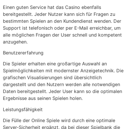
Einen guten Service hat das Casino ebenfalls
bereitgestellt. Jeder Nutzer kann sich für Fragen zu
bestimmten Spielen an den Kundendienst wenden. Der
Support ist telefonisch oder per E-Mail erreichbar, um
alle möglichen Fragen der User schnell und kompetent
anzugehen.
Benutzererfahrung
Die Spieler erhalten eine großartige Auswahl an
Spielmöglichkeiten mit modernster Anzeigetechnik. Die
grafischen Visualisierungen sind übersichtlich
dargestellt und den Nutzern werden alle notwendigen
Daten bereitgestellt. Jeder User kann so die optimalen
Ergebnisse aus seinen Spielen holen.
Leistungsfähigkeit
Die Fülle der Online Spiele wird durch eine optimale
Server-Sicherheit ergänzt, da bei dieser Spielbank die