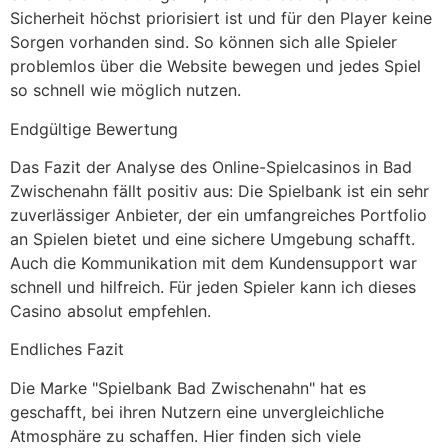
Sicherheit höchst priorisiert ist und für den Player keine
Sorgen vorhanden sind. So können sich alle Spieler
problemlos über die Website bewegen und jedes Spiel
so schnell wie möglich nutzen.
Endgültige Bewertung
Das Fazit der Analyse des Online-Spielcasinos in Bad
Zwischenahn fällt positiv aus: Die Spielbank ist ein sehr
zuverlässiger Anbieter, der ein umfangreiches Portfolio
an Spielen bietet und eine sichere Umgebung schafft.
Auch die Kommunikation mit dem Kundensupport war
schnell und hilfreich. Für jeden Spieler kann ich dieses
Casino absolut empfehlen.
Endliches Fazit
Die Marke "Spielbank Bad Zwischenahn" hat es
geschafft, bei ihren Nutzern eine unvergleichliche
Atmosphäre zu schaffen. Hier finden sich viele