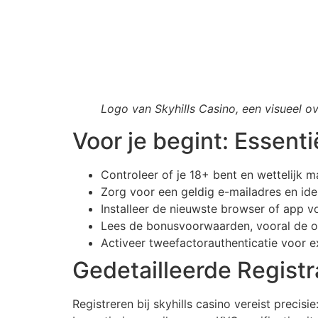
Logo van Skyhills Casino, een visueel o
Voor je begint: Essenti
Controleer of je 18+ bent en wettelijk 
Zorg voor een geldig e-mailadres en ident
Installeer de nieuwste browser of app voo
Lees de bonusvoorwaarden, vooral de o
Activeer tweefactorauthenticatie voor ex
Gedetailleerde Regist
Registreren bij skyhills casino vereist precis