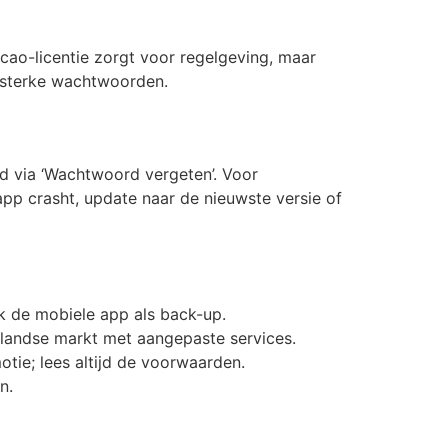
cao-licentie zorgt voor regelgeving, maar
ik sterke wachtwoorden.
rd via ‘Wachtwoord vergeten’. Voor
app crasht, update naar de nieuwste versie of
k de mobiele app als back-up.
rlandse markt met aangepaste services.
tie; lees altijd de voorwaarden.
n.