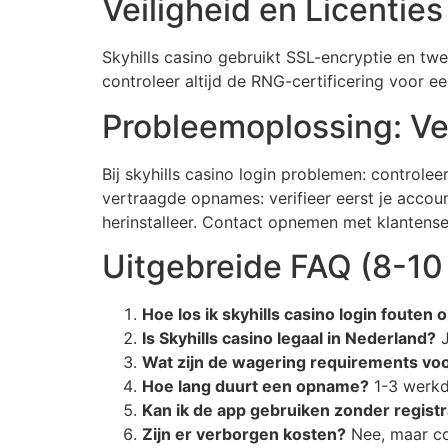
Veiligheid en Licenties
Skyhills casino gebruikt SSL-encryptie en t
controleer altijd de RNG-certificering voor e
Probleemoplossing: V
Bij skyhills casino login problemen: controle
vertraagde opnames: verifieer eerst je accoun
herinstalleer. Contact opnemen met klantense
Uitgebreide FAQ (8-10
Hoe los ik skyhills casino login fouten 
Is Skyhills casino legaal in Nederland?
J
Wat zijn de wagering requirements vo
Hoe lang duurt een opname?
1-3 werkd
Kan ik de app gebruiken zonder registr
Zijn er verborgen kosten?
Nee, maar co