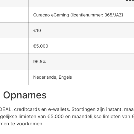
Curacao eGaming (licentienummer: 365/JAZ)
€10
€5.000
96.5%
Nederlands, Engels
en Opnames
DEAL, creditcards en e-wallets. Stortingen zijn instant, 
agelijkse limieten van €5.000 en maandelijkse limieten van
emen te voorkomen.