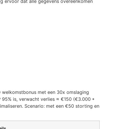
Zorg ervoor dat alle gegevens overeenkomen
100 welkomstbonus met een 30x omslaging
 95% is, verwacht verlies ≈ €150 (€3.000 *
imaliseren. Scenario: met een €50 storting en
ils