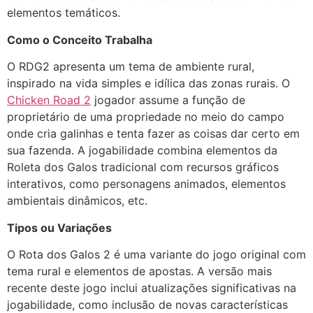
elementos temáticos.
Como o Conceito Trabalha
O RDG2 apresenta um tema de ambiente rural,
inspirado na vida simples e idílica das zonas rurais. O
Chicken Road 2
jogador assume a função de
proprietário de uma propriedade no meio do campo
onde cria galinhas e tenta fazer as coisas dar certo em
sua fazenda. A jogabilidade combina elementos da
Roleta dos Galos tradicional com recursos gráficos
interativos, como personagens animados, elementos
ambientais dinâmicos, etc.
Tipos ou Variações
O Rota dos Galos 2 é uma variante do jogo original com
tema rural e elementos de apostas. A versão mais
recente deste jogo inclui atualizações significativas na
jogabilidade, como inclusão de novas características