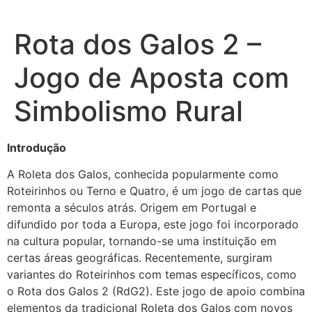
Skip
to
Rota dos Galos 2 –
content
Jogo de Aposta com
Simbolismo Rural
Introdução
A Roleta dos Galos, conhecida popularmente como
Roteirinhos ou Terno e Quatro, é um jogo de cartas que
remonta a séculos atrás. Origem em Portugal e
difundido por toda a Europa, este jogo foi incorporado
na cultura popular, tornando-se uma instituição em
certas áreas geográficas. Recentemente, surgiram
variantes do Roteirinhos com temas específicos, como
o Rota dos Galos 2 (RdG2). Este jogo de apoio combina
elementos da tradicional Roleta dos Galos com novos