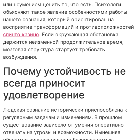
или неумением ценить то, что есть. Психологи
объясняют такое явление особенностями работы
нашего сознания, который ориентирован на
восприятие трансформаций и противоположностей
спинто казино
. Если окружающая обстановка
держится неизменной продолжительное время,
мозговая структура стартует требовать
возбуждения.
Почему устойчивость не
всегда приносит
удовлетворение
Людская сознание исторически приспособлена к
регулярным задачам и изменениям. В прошлом
существование зависело от умения оперативно
отвечать на угрозы и возможности. Нынешняя
общество создала условия безопасности и