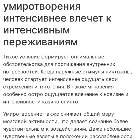
умиротворения
интенсивнее влечет к
интенсивным
переживаниям
Тихое условие формирует оптимальные
обстоятельства для постижения внутренних
потребностей. Когда наружные стимулы ничтожны,
человек стартует интенсивнее ощущать свои
стремления и тяготения. В такие мгновения
особенно остро ощущается влечение к новизне и
интенсивности казино спинто.
Умиротворение также снижает общий меру
мозговой активности, что делает сознание более
чувствительным к воздействиям. Даже небольшие
чувственные взлеты в положении расслабленности