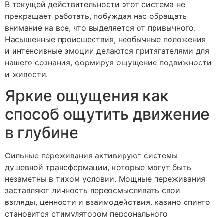
В текущей действительности этот система не
прекращает работать, побуждая нас обращать
внимание на все, что выделяется от привычного.
Насыщенные происшествия, необычные положения
и интенсивные эмоции делаются притягателями для
нашего сознания, формируя ощущение подвижности
и живости.
Яркие ощущения как
способ ощутить движение
в глубине
Сильные переживания активируют системы
душевной трансформации, которые могут быть
незаметны в тихом условии. Мощные переживания
заставляют личность переосмысливать свои
взгляды, ценности и взаимодействия. казино спинто
становится стимулятором персонального