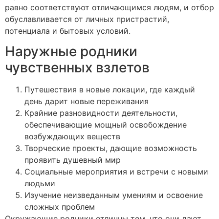
равно соответствуют отличающимся людям, и отбор
обуславливается от личных пристрастий,
потенциала и бытовых условий.
Наружные родники
чувственных взлетов
Путешествия в новые локации, где каждый
день дарит новые переживания
Крайние разновидности деятельности,
обеспечивающие мощный освобождение
возбуждающих веществ
Творческие проекты, дающие возможность
проявить душевный мир
Социальные мероприятия и встречи с новыми
людьми
Изучение неизведанным умениям и освоение
сложных проблем
Окружающие родники отличны тем, что они дают