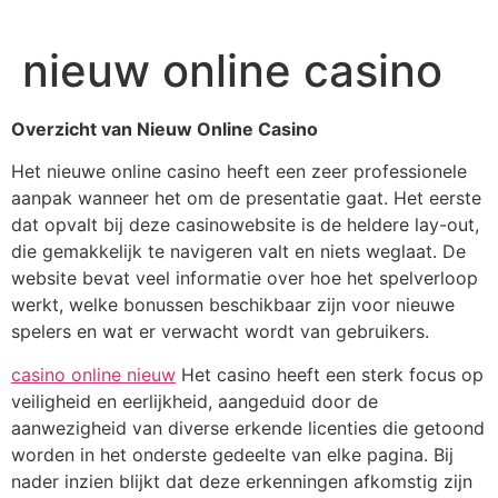
Skip
to
nieuw online casino
content
Overzicht van Nieuw Online Casino
Het nieuwe online casino heeft een zeer professionele
aanpak wanneer het om de presentatie gaat. Het eerste
dat opvalt bij deze casinowebsite is de heldere lay-out,
die gemakkelijk te navigeren valt en niets weglaat. De
website bevat veel informatie over hoe het spelverloop
werkt, welke bonussen beschikbaar zijn voor nieuwe
spelers en wat er verwacht wordt van gebruikers.
casino online nieuw
Het casino heeft een sterk focus op
veiligheid en eerlijkheid, aangeduid door de
aanwezigheid van diverse erkende licenties die getoond
worden in het onderste gedeelte van elke pagina. Bij
nader inzien blijkt dat deze erkenningen afkomstig zijn