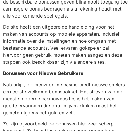
de beschikbare bonussen geven bijna nooit toegang toe
aan hogere bonus bedragen als u rekening houdt met
alle voorkomende spelregels.
De site heeft een uitgebreide handleiding voor het
maken van accounts op mobiele apparaten. Inclusief
informatie over de instellingen en hoe omgaan met
bestaande accounts. Veel ervaren gokspeler zal
hiervoor geen gebruik moeten maken aangezien deze
stappen ook beschikbaar zijn via andere sites.
Bonussen voor Nieuwe Gebruikers
Natuurlijk, elk nieuw online casino biedt nieuwe spelers
een eerste welkome bonuspakket. Het streven van de
meeste moderne casinowebsites is het maken van
goede ervaringen die door blijven klinken naast het
genieten tijdens het gokken zelf.
Zo zijn bijvoorbeeld de bonussen hier zeer scherp
ingeschat. Ze bevatten vaak een hoog percentage,