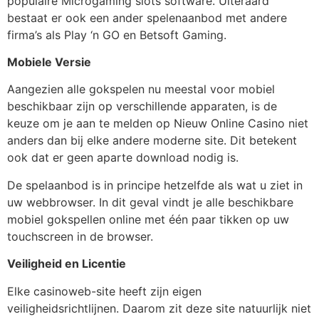
populaire Microgaming slots software. Uiteraard
bestaat er ook een ander spelenaanbod met andere
firma’s als Play ‘n GO en Betsoft Gaming.
Mobiele Versie
Aangezien alle gokspelen nu meestal voor mobiel
beschikbaar zijn op verschillende apparaten, is de
keuze om je aan te melden op Nieuw Online Casino niet
anders dan bij elke andere moderne site. Dit betekent
ook dat er geen aparte download nodig is.
De spelaanbod is in principe hetzelfde als wat u ziet in
uw webbrowser. In dit geval vindt je alle beschikbare
mobiel gokspellen online met één paar tikken op uw
touchscreen in de browser.
Veiligheid en Licentie
Elke casinoweb-site heeft zijn eigen
veiligheidsrichtlijnen. Daarom zit deze site natuurlijk niet