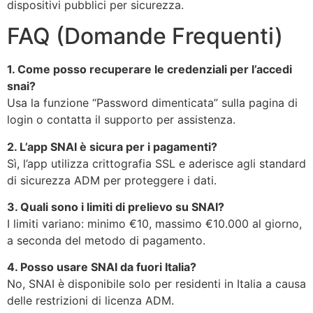
dispositivi pubblici per sicurezza.
FAQ (Domande Frequenti)
1. Come posso recuperare le credenziali per l’accedi
snai?
Usa la funzione “Password dimenticata” sulla pagina di
login o contatta il supporto per assistenza.
2. L’app SNAI è sicura per i pagamenti?
Sì, l’app utilizza crittografia SSL e aderisce agli standard
di sicurezza ADM per proteggere i dati.
3. Quali sono i limiti di prelievo su SNAI?
I limiti variano: minimo €10, massimo €10.000 al giorno,
a seconda del metodo di pagamento.
4. Posso usare SNAI da fuori Italia?
No, SNAI è disponibile solo per residenti in Italia a causa
delle restrizioni di licenza ADM.