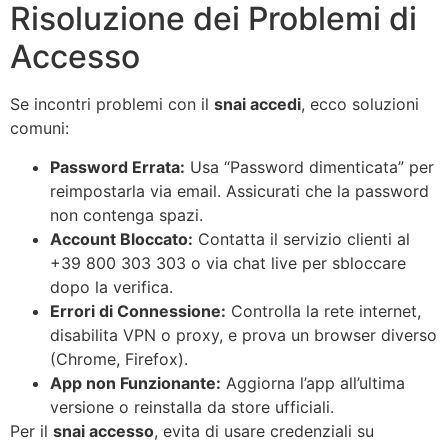
Risoluzione dei Problemi di
Accesso
Se incontri problemi con il
snai accedi
, ecco soluzioni
comuni:
Password Errata:
Usa “Password dimenticata” per
reimpostarla via email. Assicurati che la password
non contenga spazi.
Account Bloccato:
Contatta il servizio clienti al
+39 800 303 303 o via chat live per sbloccare
dopo la verifica.
Errori di Connessione:
Controlla la rete internet,
disabilita VPN o proxy, e prova un browser diverso
(Chrome, Firefox).
App non Funzionante:
Aggiorna l’app all’ultima
versione o reinstalla da store ufficiali.
Per il
snai accesso
, evita di usare credenziali su