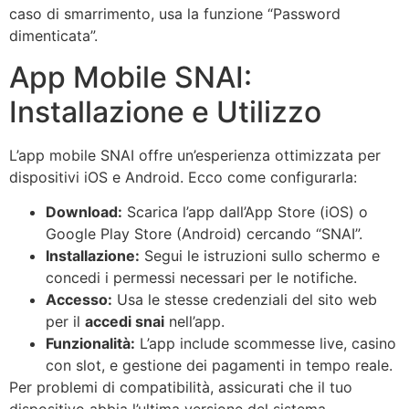
caso di smarrimento, usa la funzione “Password
dimenticata”.
App Mobile SNAI:
Installazione e Utilizzo
L’app mobile SNAI offre un’esperienza ottimizzata per
dispositivi iOS e Android. Ecco come configurarla:
Download:
Scarica l’app dall’App Store (iOS) o
Google Play Store (Android) cercando “SNAI”.
Installazione:
Segui le istruzioni sullo schermo e
concedi i permessi necessari per le notifiche.
Accesso:
Usa le stesse credenziali del sito web
per il
accedi snai
nell’app.
Funzionalità:
L’app include scommesse live, casino
con slot, e gestione dei pagamenti in tempo reale.
Per problemi di compatibilità, assicurati che il tuo
dispositivo abbia l’ultima versione del sistema