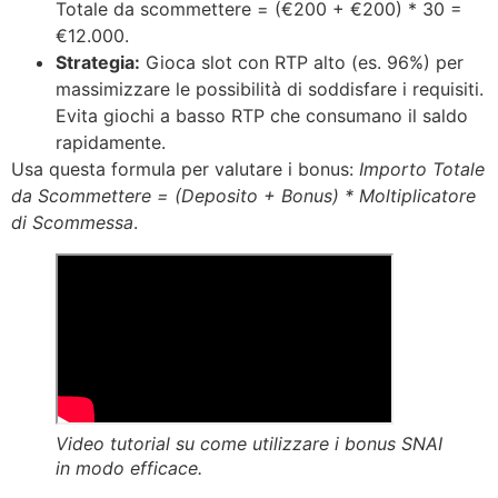
Totale da scommettere = (€200 + €200) * 30 =
€12.000.
Strategia:
Gioca slot con RTP alto (es. 96%) per
massimizzare le possibilità di soddisfare i requisiti.
Evita giochi a basso RTP che consumano il saldo
rapidamente.
Usa questa formula per valutare i bonus:
Importo Totale
da Scommettere = (Deposito + Bonus) * Moltiplicatore
di Scommessa
.
Video tutorial su come utilizzare i bonus SNAI
in modo efficace.