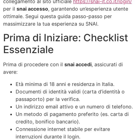
collegamento al sito ufficiale
https://snai-it.co.it/login/
per il
snai accesso
, garantendo un’esperienza utente
ottimale. Segui questa guida passo-passo per
massimizzare la tua esperienza su SNAI.
Prima di Iniziare: Checklist
Essenziale
Prima di procedere con il
snai accedi
, assicurati di
avere:
Età minima di 18 anni e residenza in Italia.
Documenti di identità validi (carta d’identità o
passaporto) per la verifica.
Un indirizzo email attivo e un numero di telefono.
Un metodo di pagamento preferito (es. carta di
credito, bonifico bancario).
Connessione internet stabile per evitare
interruzioni durante il login.