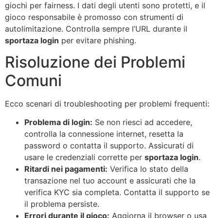
giochi per fairness. I dati degli utenti sono protetti, e il
gioco responsabile è promosso con strumenti di
autolimitazione. Controlla sempre l’URL durante il
sportaza login
per evitare phishing.
Risoluzione dei Problemi
Comuni
Ecco scenari di troubleshooting per problemi frequenti:
Problema di login:
Se non riesci ad accedere,
controlla la connessione internet, resetta la
password o contatta il supporto. Assicurati di
usare le credenziali corrette per
sportaza login
.
Ritardi nei pagamenti:
Verifica lo stato della
transazione nel tuo account e assicurati che la
verifica KYC sia completa. Contatta il supporto se
il problema persiste.
Errori durante il gioco:
Aggiorna il browser o usa