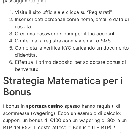
passaggi dettagliati:
Visita il sito ufficiale e clicca su “Registrati”.
Inserisci dati personali come nome, email e data di
nascita.
Crea una password sicura per il tuo account.
Conferma la registrazione via email o SMS.
Completa la verifica KYC caricando un documento
d’identità.
Effettua il primo deposito per sbloccare bonus di
benvenuto.
Strategia Matematica per i
Bonus
I bonus in
sportaza casino
spesso hanno requisiti di
scommessa (wagering). Ecco un esempio di calcolo:
supponi un bonus di €100 con un wagering di 30x e un
RTP del 95%. Il costo atteso = Bonus * (1 – RTP) *