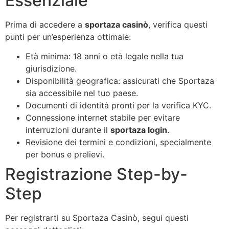
Essenziale
Prima di accedere a
sportaza casinò
, verifica questi
punti per un’esperienza ottimale:
Età minima: 18 anni o età legale nella tua
giurisdizione.
Disponibilità geografica: assicurati che Sportaza
sia accessibile nel tuo paese.
Documenti di identità pronti per la verifica KYC.
Connessione internet stabile per evitare
interruzioni durante il
sportaza login
.
Revisione dei termini e condizioni, specialmente
per bonus e prelievi.
Registrazione Step-by-
Step
Per registrarti su Sportaza Casinò, segui questi