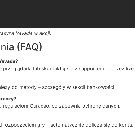
kasyna Vavada w akcji.
nia (FAQ)
 Vavada?
rzeglądarki lub skontaktuj się z supportem poprzez live 
leży od metody – szczegóły w sekcji bankowości.
graczy?
a regulacjom Curacao, co zapewnia ochronę danych.
d rozpoczęciem gry – automatycznie dolicza się do konta.