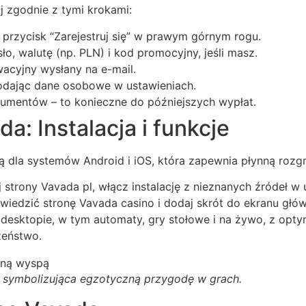
 zgodnie z tymi krokami:
j przycisk “Zarejestruj się” w prawym górnym rogu.
o, walutę (np. PLN) i kod promocyjny, jeśli masz.
wacyjny wysłany na e-mail.
, dodając dane osobowe w ustawieniach.
kumentów – to konieczne do późniejszych wypłat.
a: Instalacja i funkcje
 dla systemów Android i iOS, która zapewnia płynną rozg
j strony Vavada pl, włącz instalację z nieznanych źródeł w u
dwiedzić stronę Vavada casino i dodaj skrót do ekranu głów
 desktopie, w tym automaty, gry stołowe i na żywo, z opt
zeństwo.
, symbolizująca egzotyczną przygodę w grach.