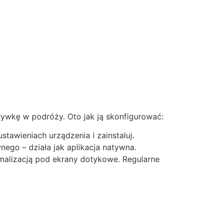
rywkę w podróży. Oto jak ją skonfigurować:
stawieniach urządzenia i zainstaluj.
nego – działa jak aplikacja natywna.
ymalizacją pod ekrany dotykowe. Regularne