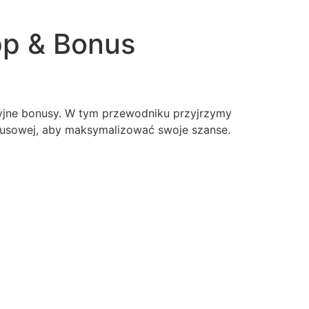
pp & Bonus
cyjne bonusy. W tym przewodniku przyjrzymy
 bonusowej, aby maksymalizować swoje szanse.