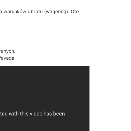
ia warunków obrotu (wagering). Oto
ranych.
Vavada.