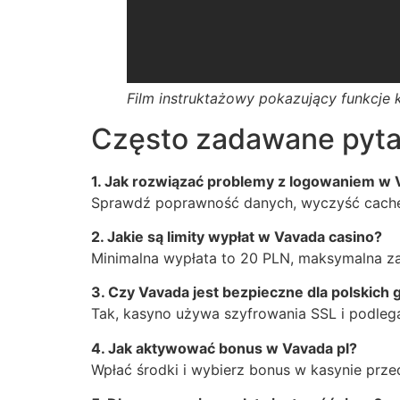
Film instruktażowy pokazujący funkcje 
Często zadawane pyta
1. Jak rozwiązać problemy z logowaniem w
Sprawdź poprawność danych, wyczyść cache p
2. Jakie są limity wypłat w Vavada casino?
Minimalna wypłata to 20 PLN, maksymalna za
3. Czy Vavada jest bezpieczne dla polskich 
Tak, kasyno używa szyfrowania SSL i podleg
4. Jak aktywować bonus w Vavada pl?
Wpłać środki i wybierz bonus w kasynie prze