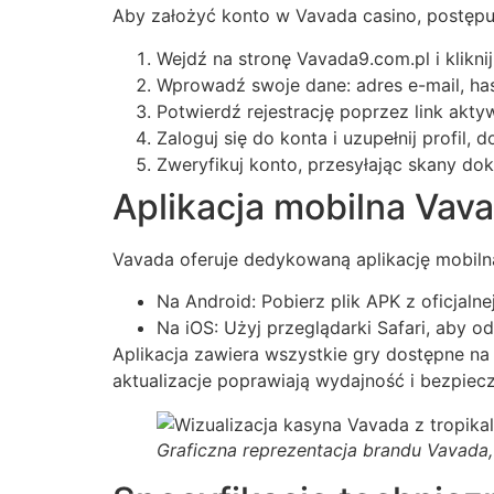
Aby założyć konto w Vavada casino, postępuj
Wejdź na stronę Vavada9.com.pl i klikni
Wprowadź swoje dane: adres e-mail, hasł
Potwierdź rejestrację poprzez link akty
Zaloguj się do konta i uzupełnij profil
Zweryfikuj konto, przesyłając skany do
Aplikacja mobilna Vavad
Vavada oferuje dedykowaną aplikację mobilną
Na Android: Pobierz plik APK z oficjalne
Na iOS: Użyj przeglądarki Safari, aby o
Aplikacja zawiera wszystkie gry dostępne na
aktualizacje poprawiają wydajność i bezpiec
Graficzna reprezentacja brandu Vavada