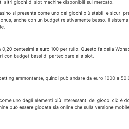
 altri giochi di slot machine disponibili sul mercato.
sino si presenta come uno dei giochi più stabili e sicuri pres
nus, anche con un budget relativamente basso. Il sistema di
le.
 0,20 centesimi a euro 100 per rullo. Questo fa della Wonac
ri con budget bassi di partecipare alla slot.
il betting ammontante, quindi può andare da euro 1000 a 50
ome uno degli elementi più interessanti del gioco: ciò è do
ne può essere giocata sia online che sulla versione mobile, 