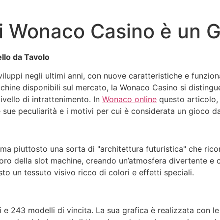
i Wonaco Casino è un Gi
llo da Tavolo
sviluppi negli ultimi anni, con nuove caratteristiche e funz
achine disponibili sul mercato, la Wonaco Casino si distingue
livello di intrattenimento. In
Wonaco online
questo articolo, 
ue peculiarità e i motivi per cui è considerata un gioco d
piuttosto una sorta di "architettura futuristica" che ricord
sonoro della slot machine, creando un’atmosfera divertente 
o un tessuto visivo ricco di colori e effetti speciali.
e 243 modelli di vincita. La sua grafica è realizzata con le