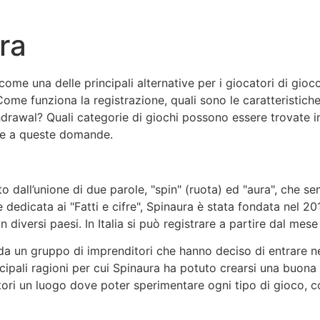
ra
ome una delle principali alternative per i giocatori di gioco
e funziona la registrazione, quali sono le caratteristiche d
hdrawal? Quali categorie di giochi possono essere trovate 
oste a queste domande.
 dall’unione di due parole, "spin" (ruota) ed "aura", che se
dedicata ai "Fatti e cifre", Spinaura è stata fondata nel 201
n diversi paesi. In Italia si può registrare a partire dal mese
da un gruppo di imprenditori che hanno deciso di entrare ne
ncipali ragioni per cui Spinaura ha potuto crearsi una buona
atori un luogo dove poter sperimentare ogni tipo di gioco, co