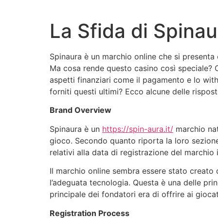
Skip
to
La Sfida di Spinau
content
Spinaura è un marchio online che si presenta c
Ma cosa rende questo casino così speciale? Com
aspetti finanziari come il pagamento e lo wit
forniti questi ultimi? Ecco alcune delle risp
Brand Overview
Spinaura è un
https://spin-aura.it/
marchio nato
gioco. Secondo quanto riporta la loro sezione 
relativi alla data di registrazione del marchio i
Il marchio online sembra essere stato creato 
l’adeguata tecnologia. Questa è una delle pri
principale dei fondatori era di offrire ai gioc
Registration Process