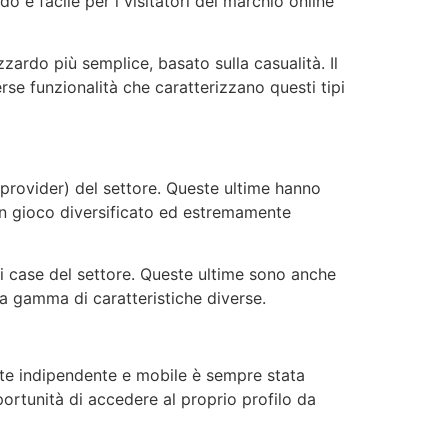
do è facile per i visitatori del marchio online
zzardo più semplice, basato sulla casualità. Il
erse funzionalità che caratterizzano questi tipi
i (provider) del settore. Queste ultime hanno
 un gioco diversificato ed estremamente
i case del settore. Queste ultime sono anche
ta gamma di caratteristiche diverse.
nte indipendente e mobile è sempre stata
portunità di accedere al proprio profilo da