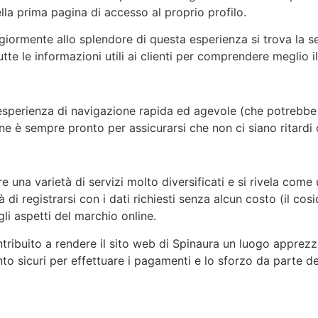
ella prima pagina di accesso al proprio profilo.
giormente allo splendore di questa esperienza si trova la se
e le informazioni utili ai clienti per comprendere meglio i
’esperienza di navigazione rapida ed agevole (che potrebbe v
line è sempre pronto per assicurarsi che non ci siano ritardi 
 una varietà di servizi molto diversificati e si rivela come u
tà di registrarsi con i dati richiesti senza alcun costo (il c
gli aspetti del marchio online.
contribuito a rendere il sito web di Spinaura un luogo appre
nto sicuri per effettuare i pagamenti e lo sforzo da parte 