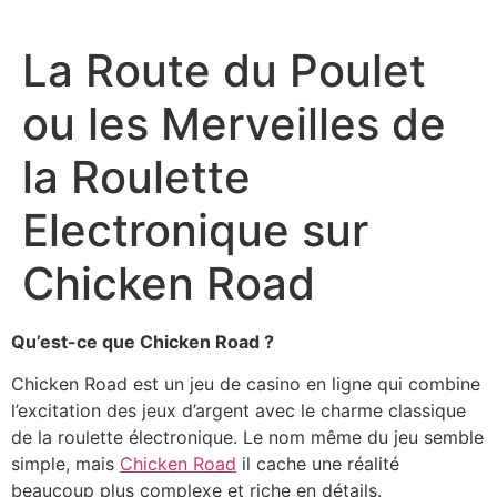
Skip
to
La Route du Poulet
content
ou les Merveilles de
la Roulette
Electronique sur
Chicken Road
Qu’est-ce que Chicken Road ?
Chicken Road est un jeu de casino en ligne qui combine
l’excitation des jeux d’argent avec le charme classique
de la roulette électronique. Le nom même du jeu semble
simple, mais
Chicken Road
il cache une réalité
beaucoup plus complexe et riche en détails.