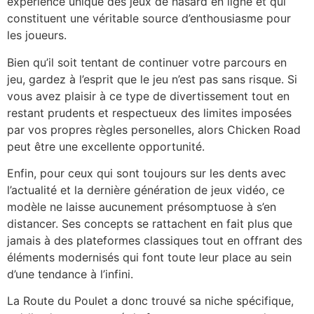
expérience unique des jeux de hasard en ligne et qui
constituent une véritable source d’enthousiasme pour
les joueurs.
Bien qu’il soit tentant de continuer votre parcours en
jeu, gardez à l’esprit que le jeu n’est pas sans risque. Si
vous avez plaisir à ce type de divertissement tout en
restant prudents et respectueux des limites imposées
par vos propres règles personelles, alors Chicken Road
peut être une excellente opportunité.
Enfin, pour ceux qui sont toujours sur les dents avec
l’actualité et la dernière génération de jeux vidéo, ce
modèle ne laisse aucunement présomptuose à s’en
distancer. Ses concepts se rattachent en fait plus que
jamais à des plateformes classiques tout en offrant des
éléments modernisés qui font toute leur place au sein
d’une tendance à l’infini.
La Route du Poulet a donc trouvé sa niche spécifique,