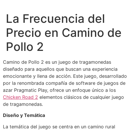
Skip
to
La Frecuencia del
content
Precio en Camino de
Pollo 2
Camino de Pollo 2 es un juego de tragamonedas
diseñado para aquellos que buscan una experiencia
emocionante y llena de acción. Este juego, desarrollado
por la renombrada compañía de software de juegos de
azar Pragmatic Play, ofrece un enfoque único a los
Chicken Road 2
elementos clásicos de cualquier juego
de tragamonedas.
Diseño y Temática
La temática del juego se centra en un camino rural