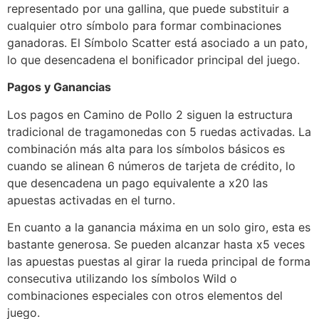
representado por una gallina, que puede substituir a
cualquier otro símbolo para formar combinaciones
ganadoras. El Símbolo Scatter está asociado a un pato,
lo que desencadena el bonificador principal del juego.
Pagos y Ganancias
Los pagos en Camino de Pollo 2 siguen la estructura
tradicional de tragamonedas con 5 ruedas activadas. La
combinación más alta para los símbolos básicos es
cuando se alinean 6 números de tarjeta de crédito, lo
que desencadena un pago equivalente a x20 las
apuestas activadas en el turno.
En cuanto a la ganancia máxima en un solo giro, esta es
bastante generosa. Se pueden alcanzar hasta x5 veces
las apuestas puestas al girar la rueda principal de forma
consecutiva utilizando los símbolos Wild o
combinaciones especiales con otros elementos del
juego.