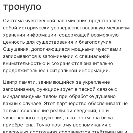
тронуло
Система чувственной запоминания представляет
собой исторически усовершенствованную механизм
хранения информации, содержащей возможную
ценность для существования и благополучия.
Ощущения, дополняющиеся мощными чувствами,
записываются в запоминании с специальной
внимательностью и сохраняются значительно
продолжительнее нейтральной информации.
Центр памяти, занимающийся за укрепление
запоминания, функционирует в тесной связке с
миндалевидным телом при обработке душевно
важных случаев. Этот партнёрство обеспечивает не
только сохранение реальной сведений, но и
чувственного окружения, в котором она была
приобретена. Точно поэтому воспоминания о
красочных состояниях сохраняются отчётливыми и