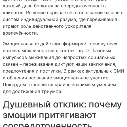
каждый день борются за сосредоточенность
клиентов. Решение скрывается в осознании базовых
систем индивидуальной разума, где переживания
играют роль действенного ускорителя
вовлечённости.
Эмоциональное действие формирует основу всех
важных межличностных контактов. От базовых
импульсов выживания до непростых социальных
связей – переживания диктуют наши заключения,
предпочтения и поступки. В рамках актуальных СМИ
и общения осознание эмоциональное участие
Покердом становится крайне значимым умением
для достижения триумфа.
Душевный отклик: почему
эмоции притягивают
сосредоточенность