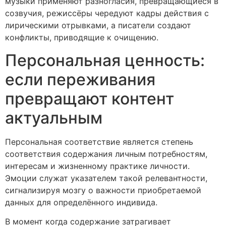
музыки применяют разногласия, превращающиеся в
созвучия, режиссёры чередуют кадры действия с
лирическими отрывками, а писатели создают
конфликты, приводящие к очищению.
Персональная ценность:
если переживания
превращают контент
актуальным
Персональная соответствие является степень
соответствия содержания личным потребностям,
интересам и жизненному практике личности.
Эмоции служат указателем такой релевантности,
сигнализируя мозгу о важности приобретаемой
данных для определённого индивида.
В момент когда содержание затрагивает