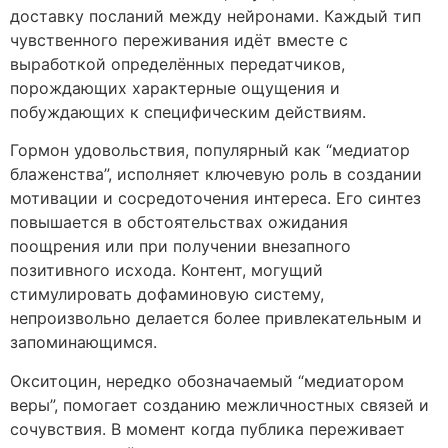
доставку посланий между нейронами. Каждый тип
чувственного переживания идёт вместе с
выработкой определённых передатчиков,
порождающих характерные ощущения и
побуждающих к специфическим действиям.
Гормон удовольствия, популярный как “медиатор
блаженства”, исполняет ключевую роль в создании
мотивации и сосредоточения интереса. Его синтез
повышается в обстоятельствах ожидания
поощрения или при получении внезапного
позитивного исхода. Контент, могущий
стимулировать дофаминовую систему,
непроизвольно делается более привлекательным и
запоминающимся.
Окситоцин, нередко обозначаемый “медиатором
веры”, помогает созданию межличностных связей и
сочувствия. В момент когда публика переживает