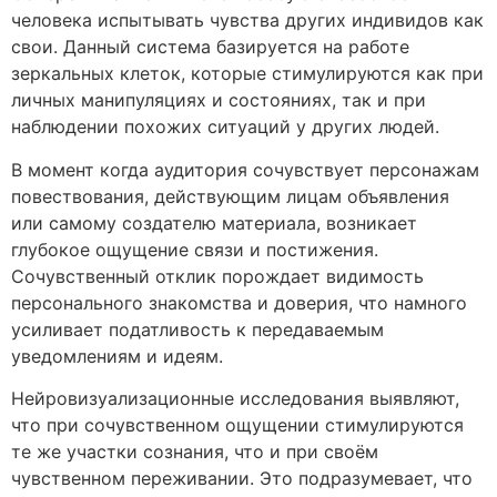
человека испытывать чувства других индивидов как
свои. Данный система базируется на работе
зеркальных клеток, которые стимулируются как при
личных манипуляциях и состояниях, так и при
наблюдении похожих ситуаций у других людей.
В момент когда аудитория сочувствует персонажам
повествования, действующим лицам объявления
или самому создателю материала, возникает
глубокое ощущение связи и постижения.
Сочувственный отклик порождает видимость
персонального знакомства и доверия, что намного
усиливает податливость к передаваемым
уведомлениям и идеям.
Нейровизуализационные исследования выявляют,
что при сочувственном ощущении стимулируются
те же участки сознания, что и при своём
чувственном переживании. Это подразумевает, что