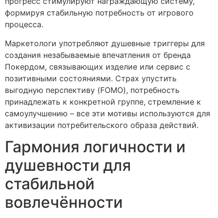
прогресс стимулируют награждающую систему,
формируя стабильную потребность от игрового
процесса.
Маркетологи употребляют душевные триггеры для
создания незабываемые впечатления от бренда
Покердом, связывающих изделие или сервис с
позитивными состояниями. Страх упустить
выгодную перспективу (FOMO), потребность
принадлежать к конкретной группе, стремление к
самоулучшению – все эти мотивы используются для
активизации потребительского образа действий.
Гармония логичности и
душевности для
стабильной
вовлечённости