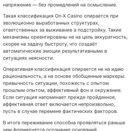
напряжение — без промедлений на осмысление.
Такая классификация On-X Casino опирается при
эволюционно выработанных структурах,
ответственных за выживание а подстройку. Такие
механизмы ориентированы не на цель аккуратность,
скорее на задачу быстроту, что создаёт
автоматические эмоции результативными в
ситуациях неясности.
Оперативная классификация опирается не на идею
рациональность, а на основе обобщенные маркеры:
привычность ситуации, похожесть с опытом
прошлым опытом, аффективный фон и окружение.
Если ситуация напоминает прежде пройденное,
аффективная ответ включается непроизвольно,
пусть в случае перемене фактических факторов.
В итоге переживание способна проявляться раньше
чем формируется осознание оснований