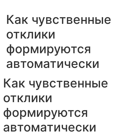
Skip
to
Как чувственные
content
отклики
формируются
автоматически
Как чувственные
отклики
формируются
автоматически