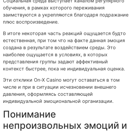
Социальная среда выступает каналом регулярного
обучения, в рамках которого переживания
заимствуются а укрепляются благодаря подражание
плюс воспроизведение.
В итоге некоторая часть реакций ощущается будто
естественная, при том что на факте данная эмоция
создана в результате воздействием среды. Это
наиболее ощущается в условиях, в которых
представления группы задают аффективный
контекст быстрее, пока не индивидуальная оценка.
Эти отклики On-X Casino могут оставаться в том
числе и при в ситуации исчезновении внешнего
давления, оформляясь составляющей
индивидуальной эмоциональной организации.
Понимание
непроизвольных эмоций и