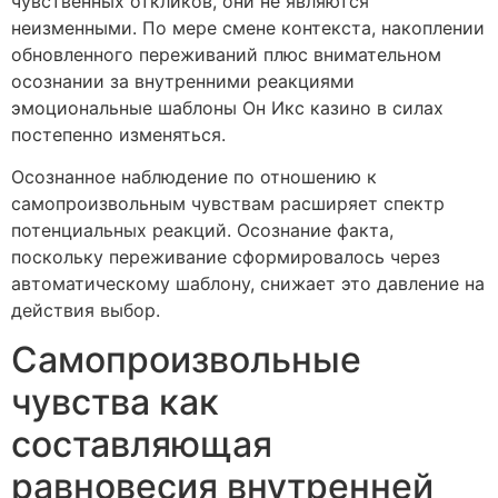
чувственных откликов, они не являются
неизменными. По мере смене контекста, накоплении
обновленного переживаний плюс внимательном
осознании за внутренними реакциями
эмоциональные шаблоны Он Икс казино в силах
постепенно изменяться.
Осознанное наблюдение по отношению к
самопроизвольным чувствам расширяет спектр
потенциальных реакций. Осознание факта,
поскольку переживание сформировалось через
автоматическому шаблону, снижает это давление на
действия выбор.
Самопроизвольные
чувства как
составляющая
равновесия внутренней