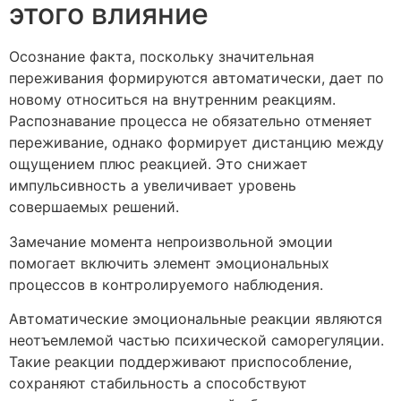
этого влияние
Осознание факта, поскольку значительная
переживания формируются автоматически, дает по
новому относиться на внутренним реакциям.
Распознавание процесса не обязательно отменяет
переживание, однако формирует дистанцию между
ощущением плюс реакцией. Это снижает
импульсивность а увеличивает уровень
совершаемых решений.
Замечание момента непроизвольной эмоции
помогает включить элемент эмоциональных
процессов в контролируемого наблюдения.
Автоматические эмоциональные реакции являются
неотъемлемой частью психической саморегуляции.
Такие реакции поддерживают приспособление,
сохраняют стабильность а способствуют