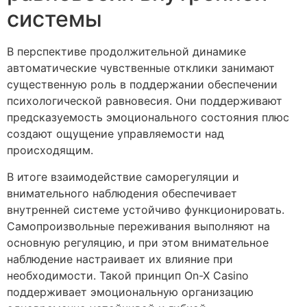
системы
В перспективе продолжительной динамике
автоматические чувственные отклики занимают
существенную роль в поддержании обеспечении
психологической равновесия. Они поддерживают
предсказуемость эмоционального состояния плюс
создают ощущение управляемости над
происходящим.
В итоге взаимодействие саморегуляции и
внимательного наблюдения обеспечивает
внутренней системе устойчиво функционировать.
Самопроизвольные переживания выполняют на
основную регуляцию, и при этом внимательное
наблюдение настраивает их влияние при
необходимости. Такой принцип On-X Casino
поддерживает эмоциональную организацию