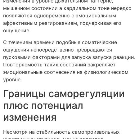
Изменения в уровне дыхательном паттерне,
мышечном состоянии а кардиальном тоне нередко
появляются одновременно с эмоциональным
аффективным реагированием, подчеркивая его
ощущение.
С течением времени подобные соматические
ощущения непосредственно превращаются
пусковыми факторами для запуска запуска реакции.
Повторяемость таких состояний закрепляет
эмоциональные соотнесения на физиологическом
уровне.
Границы саморегуляции
плюс потенциал
изменения
Несмотря на стабильность самопроизвольных