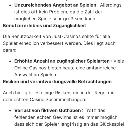
Unzureichendes Angebot an Spielen
: Allerdings
ist dies oft kein Problem, da die Zahl der
möglichen Spiele sehr groß sein kann.
Benutzererlebnis und Zugänglichkeit
Die Benutzbarkeit von Just-Casinos sollte für alle
Spieler erheblich verbessert werden. Dies liegt auch
daran:
Erhöhte Anzahl an zugänglicher Spielarten
: Viele
Online Casinos bieten heute eine umfangreiche
Auswahl an Spielen.
Risiken und verantwortungsvolle Betrachtungen
Auch hier gibt es einige Risiken, die in der Regel mit
dem echten Casino zusammenhängen:
Verlust von fiktiven Guthaben
: Trotz des
fehlenden echten Gewinns ist es immer möglich,
dass sich der Spieler langfristig an das Glücksspiel