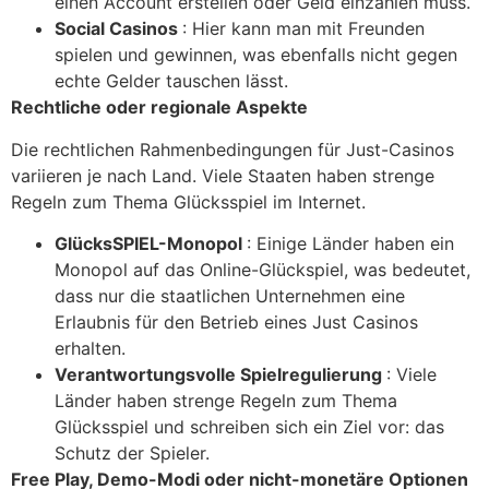
einen Account erstellen oder Geld einzahlen muss.
Social Casinos
: Hier kann man mit Freunden
spielen und gewinnen, was ebenfalls nicht gegen
echte Gelder tauschen lässt.
Rechtliche oder regionale Aspekte
Die rechtlichen Rahmenbedingungen für Just-Casinos
variieren je nach Land. Viele Staaten haben strenge
Regeln zum Thema Glücksspiel im Internet.
GlücksSPIEL-Monopol
: Einige Länder haben ein
Monopol auf das Online-Glückspiel, was bedeutet,
dass nur die staatlichen Unternehmen eine
Erlaubnis für den Betrieb eines Just Casinos
erhalten.
Verantwortungsvolle Spielregulierung
: Viele
Länder haben strenge Regeln zum Thema
Glücksspiel und schreiben sich ein Ziel vor: das
Schutz der Spieler.
Free Play, Demo-Modi oder nicht-monetäre Optionen