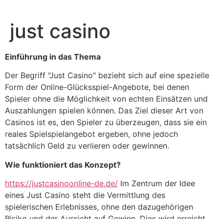
Skip
to
just casino
content
Einführung in das Thema
Der Begriff "Just Casino" bezieht sich auf eine spezielle
Form der Online-Glücksspiel-Angebote, bei denen
Spieler ohne die Möglichkeit von echten Einsätzen und
Auszahlungen spielen können. Das Ziel dieser Art von
Casinos ist es, den Spieler zu überzeugen, dass sie ein
reales Spielspielangebot ergeben, ohne jedoch
tatsächlich Geld zu verlieren oder gewinnen.
Wie funktioniert das Konzept?
https://justcasinoonline-de.de/
Im Zentrum der Idee
eines Just Casino steht die Vermittlung des
spielerischen Erlebnisses, ohne den dazugehörigen
Risiko und der Aussicht auf Gewinn. Dies wird erreicht